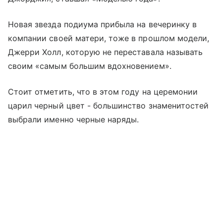
Новая звезда подиума прибыла на вечеринку в
компании своей матери, тоже в прошлом модели,
Джерри Холл, которую не переставала называть
своим «самым большим вдохновением».
Стоит отметить, что в этом году на церемонии
царил черный цвет - большинство знаменитостей
выбрали именно черные наряды.