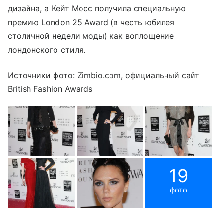
дизайна, а Кейт Мосс получила специальную
премию London 25 Award (в честь юбилея
столичной недели моды) как воплощение
лондонского стиля.
Источники фото: Zimbio.com, официальный сайт
British Fashion Awards
19
фото