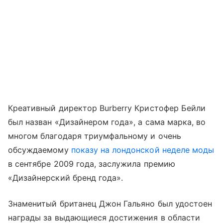
Креативный директор Burberry Кристофер Бейли
был назван «Дизайнером года», а сама марка, во
многом благодаря триумфальному и очень
обсуждаемому
показу на лондонской неделе моды
в сентябре 2009 года, заслужила премию
«Дизайнерский бренд года».
Знаменитый британец Джон Гальяно был удостоен
награды за выдающиеся достижения в области