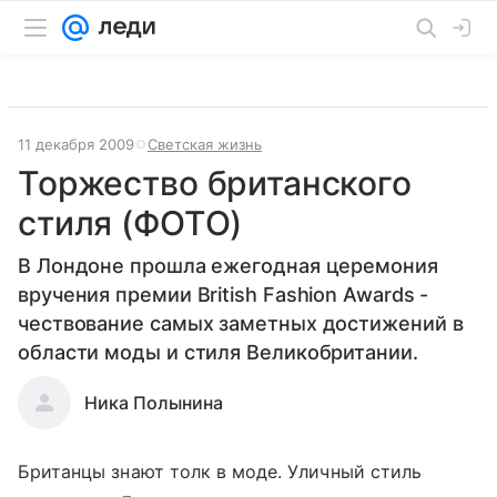
11 декабря 2009
Светская жизнь
Торжество британского
стиля (ФОТО)
В Лондоне прошла ежегодная церемония
вручения премии British Fashion Awards -
чествование самых заметных достижений в
области моды и стиля Великобритании.
Ника Полынина
Британцы знают толк в моде. Уличный стиль