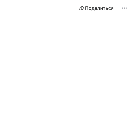
Поделиться