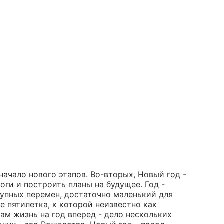
ачало нового этапов. Во-вторых, Новый год -
оги и построить планы на будущее. Год -
рупных перемен, достаточно маленький для
е пятилетка, к которой неизвестно как
ам жизнь на год вперед - дело нескольких