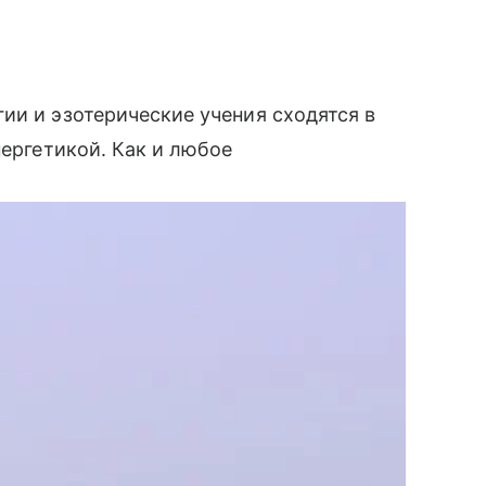
ии и эзотерические учения сходятся в
нергетикой. Как и любое