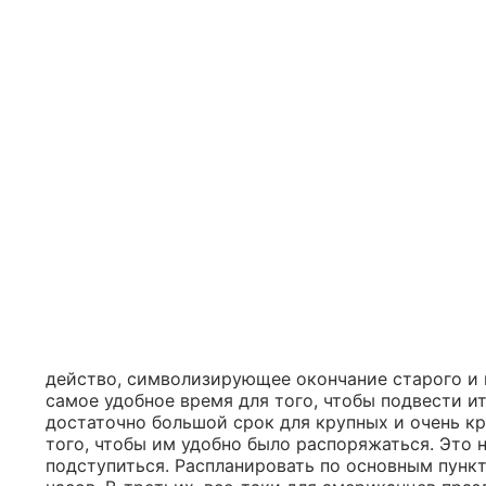
действо, символизирующее окончание старого и н
самое удобное время для того, чтобы подвести ит
достаточно большой срок для крупных и очень к
того, чтобы им удобно было распоряжаться. Это н
подступиться. Распланировать по основным пункт