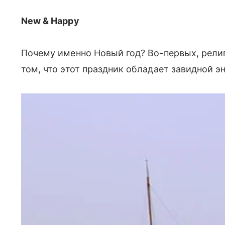
New & Happy
Почему именно Новый год? Во-первых, религ
том, что этот праздник обладает завидной э