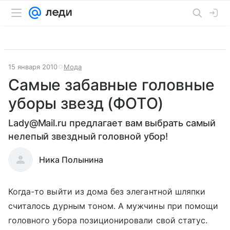
15 января 2010
Мода
Самые забавные головные
уборы звезд (ФОТО)
Lady@Mail.ru предлагает вам выбрать самый
нелепый звездный головной убор!
Ника Полынина
Когда-то выйти из дома без элегантной шляпки
считалось дурным тоном. А мужчины при помощи
головного убора позиционировали свой статус.