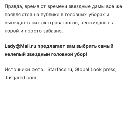
Правда, время от времени звездные дамы все же
появляются на публике в головных уборах и
выглядят в них экстравагантно, неожиданно, а
порой и просто забавно.
Lady@Mail.ru предлагает вам выбрать самый
нелепый звездный головной убор!
Источники фото: Starface.ru, Global Look press,
Justjared.com