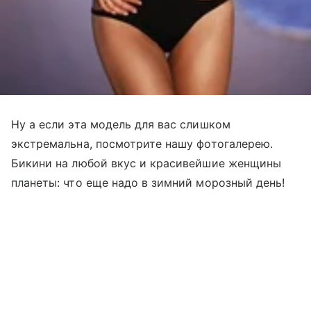
Ну а если эта модель для вас слишком
экстремальна, посмотрите нашу фотогалерею.
Бикини на любой вкус и красивейшие женщины
планеты: что еще надо в зимний морозный день!