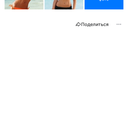
Поделиться