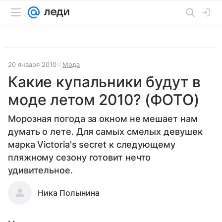
20 января 2010
Мода
Какие купальники будут в
моде летом 2010? (ФОТО)
Морозная погода за окном не мешает нам
думать о лете. Для самых смелых девушек
марка Victoria's secret к следующему
пляжному сезону готовит нечто
удивительное.
Ника Полынина