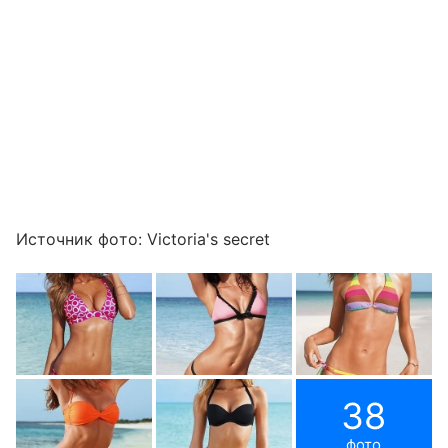
Источник фото: Victoria's secret
38
фото