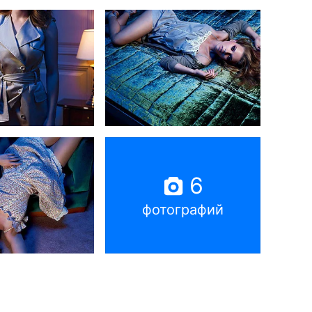
6
фотографий