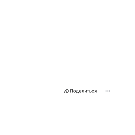
Поделиться