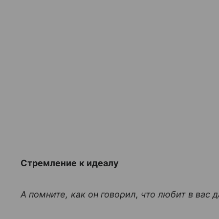
Стремление к идеалу
А помните, как он говорил, что любит в вас