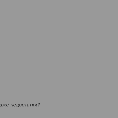
 даже недостатки?