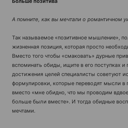
Больше позитива
А помните, как вы мечтали о романтичном у
Так называемое «позитивное мышление», пол
жизненная позиция, которая просто необход
Вместо того чтобы «смаковать» дурные прив
вспоминать обиды, ищите в его поступках и
достижения целей специалисты советуют и
формулировки, которые переводят мысли в 
вместо «мне обидно, что мы проводим вдвое
больше были вместе». И тогда обидные вос
мечтами.