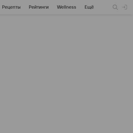
Рецепты
Рейтинги
Wellness
Ещё