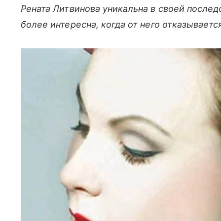
Рената Литвинова уникальна в своей после
более интересна, когда от него отказывает