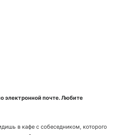
о электронной почте. Любите
идишь в кафе с собеседником, которого