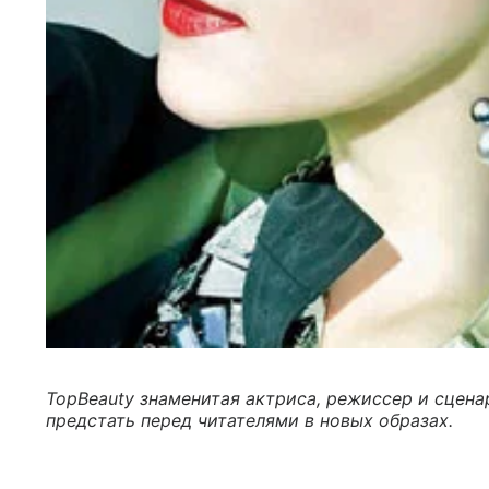
TopBeauty знаменитая актриса, режиссер и сцена
предстать перед читателями в новых образах.