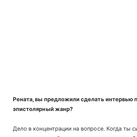
Рената, вы предложили сделать интервью п
эпистолярный жанр?
Дело в концентрации на вопросе. Когда ты с