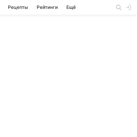
Рецепты
Рейтинги
Ещё