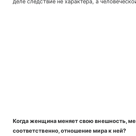
деле следствие не характера, а человеческои
Когда женщина меняет свою внешность, мен
соответственно, отношение мира к ней?