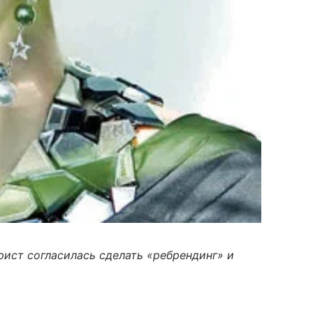
рист согласилась сделать «ребрендинг» и