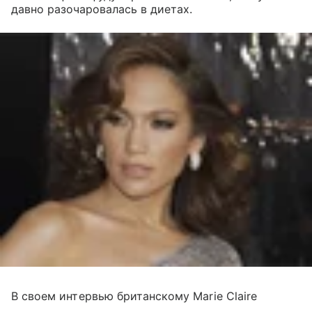
давно разочаровалась в диетах.
В своем интервью британскому Marie Claire