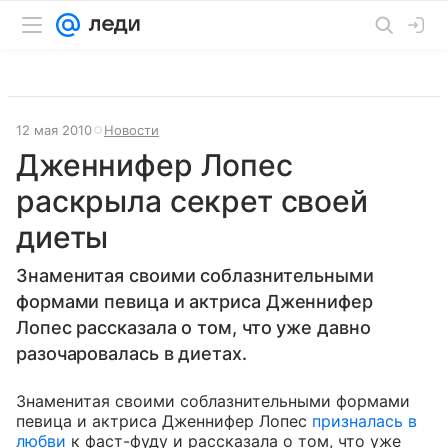
12 мая 2010
Новости
Дженнифер Лопес
раскрыла секрет своей
диеты
Знаменитая своими соблазнительными
формами певица и актриса Дженнифер
Лопес рассказала о том, что уже давно
разочаровалась в диетах.
Знаменитая своими соблазнительными формами
певица и актриса Дженнифер Лопес
призналась в
любви
к фаст-фуду и рассказала о том, что уже