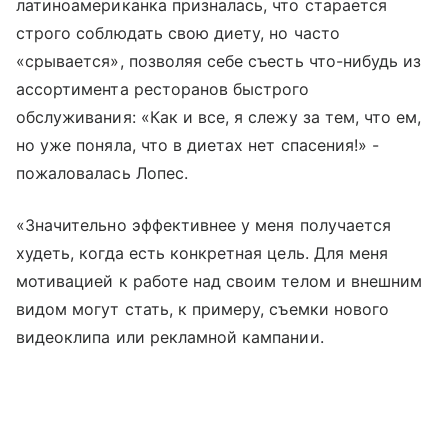
латиноамериканка призналась, что старается
строго соблюдать свою диету, но часто
«срывается», позволяя себе съесть что-нибудь из
ассортимента ресторанов быстрого
обслуживания: «Как и все, я слежу за тем, что ем,
но уже поняла, что в диетах нет спасения!» -
пожаловалась Лопес.
«Значительно эффективнее у меня получается
худеть, когда есть конкретная цель. Для меня
мотивацией к работе над своим телом и внешним
видом могут стать, к примеру, съемки нового
видеоклипа или рекламной кампании.