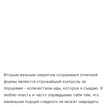
Вторым важным секретом сохранения отличной
формы является строжайший контроль за
порциями - количеством еды, которое я съедаю. Я
люблю поесть и часто оправдываю себя тем, что
маленькая порция сладкого не может навредить