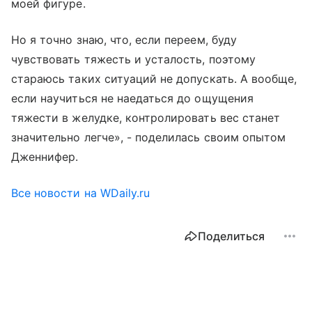
моей фигуре.
Но я точно знаю, что, если переем, буду
чувствовать тяжесть и усталость, поэтому
стараюсь таких ситуаций не допускать. А вообще,
если научиться не наедаться до ощущения
тяжести в желудке, контролировать вес станет
значительно легче», - поделилась своим опытом
Дженнифер.
Все новости на WDaily.ru
Поделиться