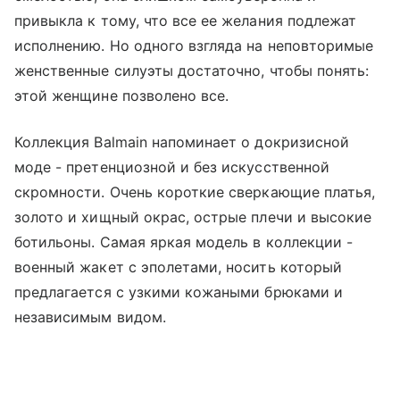
привыкла к тому, что все ее желания подлежат
исполнению. Но одного взгляда на неповторимые
женственные силуэты достаточно, чтобы понять:
этой женщине позволено все.
Коллекция Balmain напоминает о докризисной
моде - претенциозной и без искусственной
скромности. Очень короткие сверкающие платья,
золото и хищный окрас, острые плечи и высокие
ботильоны. Самая яркая модель в коллекции -
военный жакет с эполетами, носить который
предлагается с узкими кожаными брюками и
независимым видом.