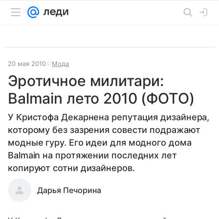
20 мая 2010
Мода
Эротичное милитари:
Balmain лето 2010 (ФОТО)
У Кристофа Декарнена репутация дизайнера,
которому без зазрения совести подражают
модные гуру. Его идеи для модного дома
Balmain на протяжении последних лет
копируют сотни дизайнеров.
Дарья Печорина