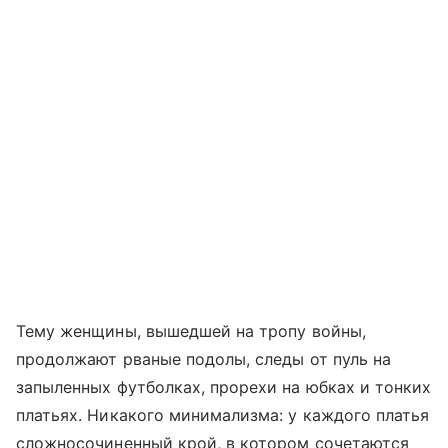
Тему женщины, вышедшей на тропу войны,
продолжают рваные подолы, следы от пуль на
запыленных футболках, прорехи на юбках и тонких
платьях. Никакого минимализма: у каждого платья
сложносочиненный крой, в котором сочетаются