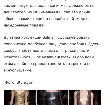
как минимум два вида ткани. Что должно быть
действительно минимальным - так это длина
юбок, напоминающих о первобытной моде на
набедренные повязки.
В летней коллекции Balmain сформулировано
совершенно особенное ощущение свободы. Здесь
сексуальность неотделима от агрессивности,
женственность - от независимости. И обо всем
этом дизайнер привык говорить открыто и во
всеуслышание.
Фото: Style.com