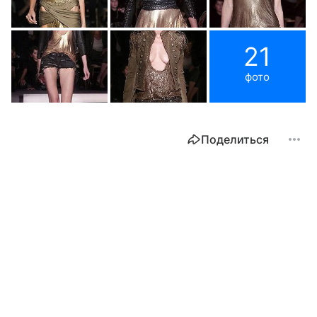
21
фото
Поделиться