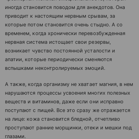
иногда становится поводом для анекдотов. Она
приводит к настоящим нервным срывам, за
которые потом становится очень стыдно. А со
временем, когда хронически перевозбужденная
нервная система истощает свои резервы,
возникает чувство постоянной усталости и
апатии, которые периодически сменяются
вспышками неконтролируемых эмоций.
А также, когда организму не хватает магния, в нем
нарушаются процессы усвоения многих полезных
веществ и витаминов, даже если они исправно
поступают с пищей. Все это сразу же отражается
на лице: кожа становится бледной, отчетливо
проступают ранние морщинки, отеки и мешки под
глазами.