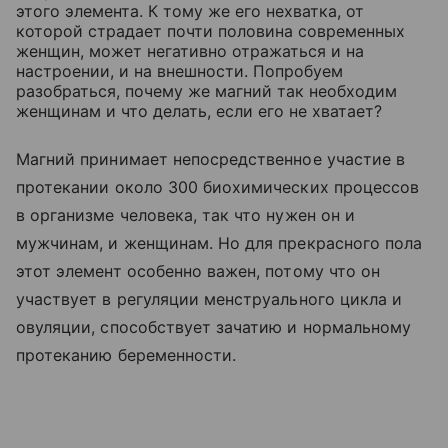
этого элемента. К тому же его нехватка, от
которой страдает почти половина современных
женщин, может негативно отражаться и на
настроении, и на внешности. Попробуем
разобраться, почему же магний так необходим
женщинам и что делать, если его не хватает?
Магний принимает непосредственное участие в
протекании около 300 биохимических процессов
в организме человека, так что нужен он и
мужчинам, и женщинам. Но для прекрасного пола
этот элемент особенно важен, потому что он
участвует в регуляции менструального цикла и
овуляции, способствует зачатию и нормальному
протеканию беременности.