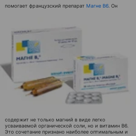
помогает французский препарат
Магне В6
. Он
содержит не только магний в виде легко
усваиваемой органической соли, но и витамин В6.
Это сочетание признано наиболее оптимальным и