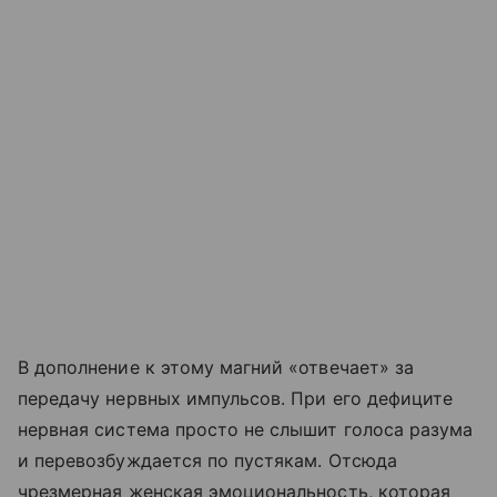
В дополнение к этому магний «отвечает» за
передачу нервных импульсов. При его дефиците
нервная система просто не слышит голоса разума
и перевозбуждается по пустякам. Отсюда
чрезмерная женская эмоциональность, которая