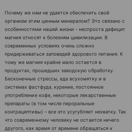
Почему же нам не удается обеспечить свой
организм этим ценным минералом? Это связано с
особенностями нашей жизни - неспроста дефицит
магния относят к болезням цивилизации. В
современных условиях очень сложно
придерживаться заповедей здорового питания. К
тому же магния крайне мало остается в
продуктах, прошедших заводскую обработку.
Бесконечные стрессы, еда всухомятку и в
системах фастфуда, курение, постоянное
употребление кофе, некоторые лекарственные
препараты (в том числе пероральные
контрацептивы) – все это усугубляет нехватку. Так
что современному человеку не остается ничего
другого, как время от времени обращаться к