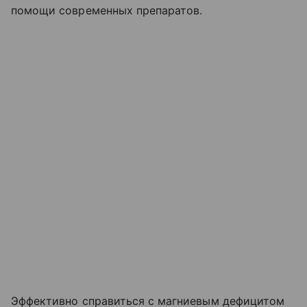
помощи современных препаратов.
Эффективно справиться с магниевым дефицитом