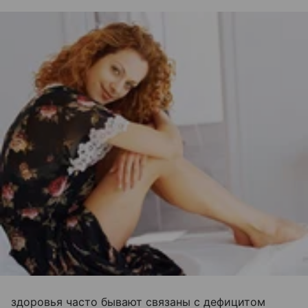
здоровья часто бывают связаны с дефицитом