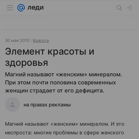
30 мая 2010
Красота
Элемент красоты и
здоровья
Магний называют «женским» минералом.
При этом почти половина современных
женщин страдает от его дефицита.
на правах рекламы
Магний называют «женским» минералом. И это
неспроста: многие проблемы в сфере женского