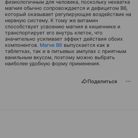
физиологичным для человека, поскольку нехватка
магния обычно сопровождается и дефицитом В6,
который оказывает регулирующее воздействие на
нервную систему. К тому же витамин
способствует усвоению магния в кишечнике и
транспортирует его внутрь клеток, что
значительно усиливает эффект действия обоих
компонентов.
Магне В6
выпускается как в
таблетках, так и в питьевых ампулах c приятным
ванильным вкусом, поэтому можно выбрать
наиболее удобную форму применения.
Поделиться