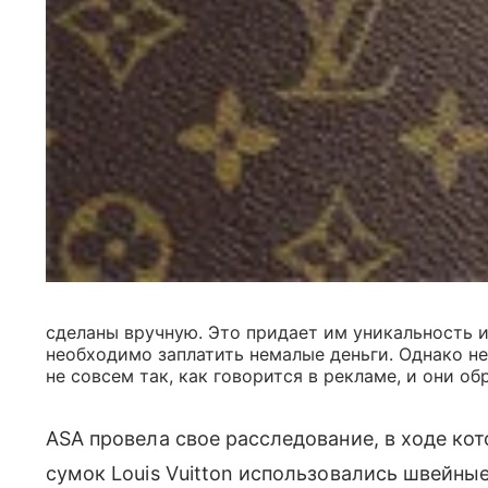
сделаны вручную. Это придает им уникальность и 
необходимо заплатить немалые деньги. Однако не
не совсем так, как говорится в рекламе, и они о
ASA провела свое расследование, в ходе кот
сумок Louis Vuitton использовались швейн