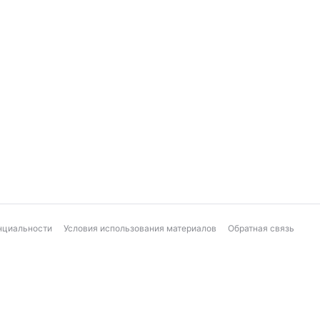
нциальности
Условия использования материалов
Обратная связь