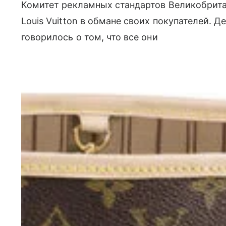
Комитет рекламных стандартов Великобритан
Louis Vuitton в обмане своих покупателей. 
говорилось о том, что все они