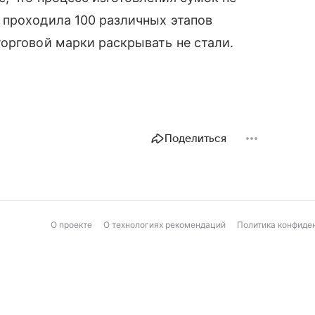
 проходила 100 различных этапов
орговой марки раскрывать не стали.
Поделиться
О проекте
О технологиях рекомендаций
Политика конфиде