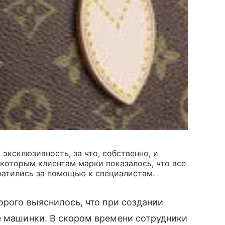
эксклюзивность, за что, собственно, и
которым клиентам марки показалось, что все
братились за помощью к специалистам.
орого выяснилось, что при создании
ые машинки. В скором времени сотрудники