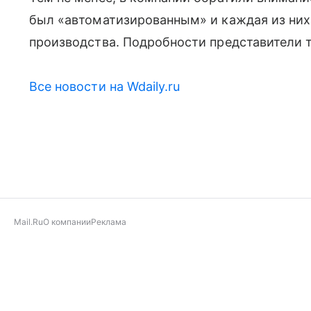
был «автоматизированным» и каждая из них
производства. Подробности представители т
Все новости на Wdaily.ru
Mail.Ru
О компании
Реклама