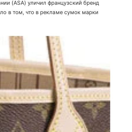
ии (ASA) уличил французский бренд
Дело в том, что в рекламе сумок марки