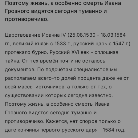
Поэтому жизнь, а особенно смерть Ивана
Грозного видятся сегодня туманно и
противоречиво.
Царствование Иоанна IV (25.08.1530 - 18.03.1584
гг., великий князь с 1533 г., русский царь с 1547 г.)
протекало бурно. Русский XVI век - сплошная
тайна. От тех времён почти не осталось
документов. По подсчётам специалистов мы
располагаем всего-то долей процента даже не от
всей массы источников, а только от тех, о
существовании которых сегодня известно.
Поэтому жизнь, а особенно смерть Ивана
Грозного видятся сегодня туманно и
противоречиво. Кажется, нет споров только о
дате кончины первого русского царя - 1584 год.