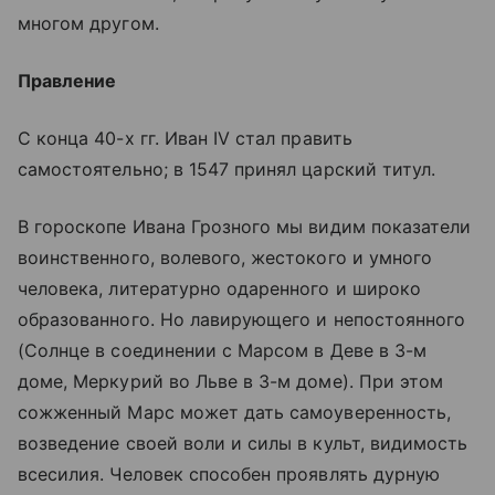
многом другом.
Правление
С конца 40-х гг. Иван IV стал править
самостоятельно; в 1547 принял царский титул.
В гороскопе Ивана Грозного мы видим показатели
воинственного, волевого, жестокого и умного
человека, литературно одаренного и широко
образованного. Но лавирующего и непостоянного
(Солнце в соединении с Марсом в Деве в 3-м
доме, Меркурий во Льве в 3-м доме). При этом
сожженный Марс может дать самоуверенность,
возведение своей воли и силы в культ, видимость
всесилия. Человек способен проявлять дурную