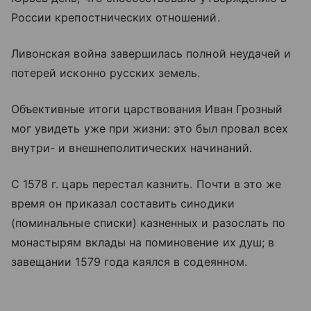
России крепостнических отношений.
Ливонская война завершилась полной неудачей и
потерей исконно русских земель.
Объективные итоги царствования Иван Грозный
мог увидеть уже при жизни: это был провал всех
внутри- и внешнеполитических начинаний.
С 1578 г. царь перестал казнить. Почти в это же
время он приказал составить синодики
(поминальные списки) казненных и разослать по
монастырям вклады на поминовение их душ; в
завещании 1579 года каялся в содеянном.