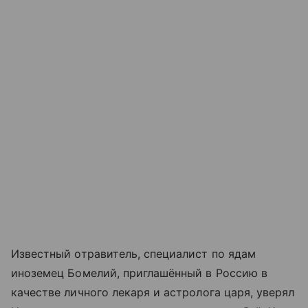
Известный отравитель, специалист по ядам
иноземец Бомелий, приглашённый в Россию в
качестве личного лекаря и астролога царя, уверял