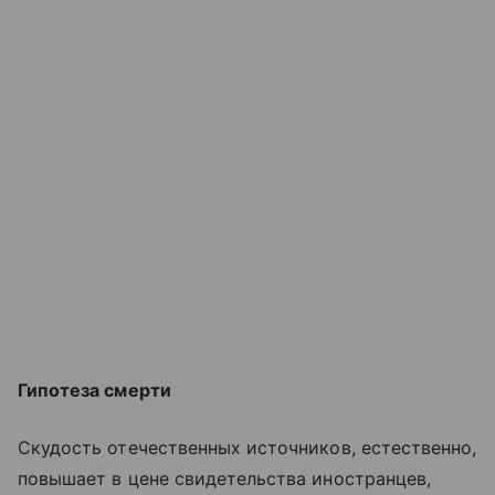
Гипотеза смерти
Скудость отечественных источников, естественно,
повышает в цене свидетельства иностранцев,