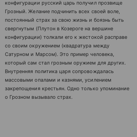
конфигурации русский царь получил прозвище
Грозный. Желание подчинить всех своей воле,
постоянный страх за свою жизнь и боязнь быть
свергнутым (Плутон в Козероге на вершине
конфигурации) толкали его к жестокой расправе
со своим окружением (квадратура между
Сатурном и Марсом). Это пример человека,
который сам стал грозным оружием для других.
Внутренняя политика царя сопровождалась
массовыми опалами и казнями, усилением
закрепощения крестьян. Одно только упоминание
о Грозном вызывало страх.