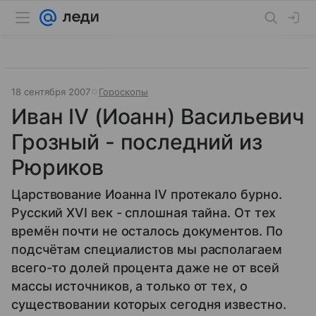
18 сентября 2007
Гороскопы
Иван IV (Иоанн) Васильевич
Грозный - последний из
Рюриков
Царствование Иоанна IV протекало бурно.
Русский XVI век - сплошная тайна. От тех
времён почти не осталось документов. По
подсчётам специалистов мы располагаем
всего-то долей процента даже не от всей
массы источников, а только от тех, о
существовании которых сегодня известно.