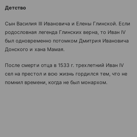
Детство
Сын Василия III Ивановича и Елены Глинской. Если
родословная легенда Глинских верна, то Иван IV
был одновременно потомком Дмитрия Ивановича
Донского и хана Мамая.
После смерти отца в 1533 г. трехлетний Иван IV
сел на престол и всю жизнь гордился тем, что не
помнил времени, когда не был монархом.