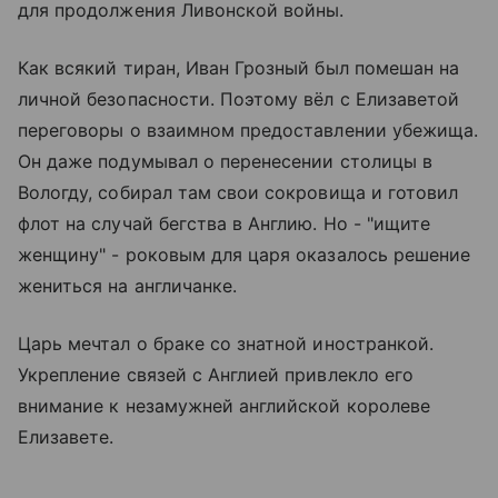
для продолжения Ливонской войны.
Как всякий тиран, Иван Грозный был помешан на
личной безопасности. Поэтому вёл с Елизаветой
переговоры о взаимном предоставлении убежища.
Он даже подумывал о перенесении столицы в
Вологду, собирал там свои сокровища и готовил
флот на случай бегства в Англию. Но - "ищите
женщину" - роковым для царя оказалось решение
жениться на англичанке.
Царь мечтал о браке со знатной иностранкой.
Укрепление связей с Англией привлекло его
внимание к незамужней английской королеве
Елизавете.