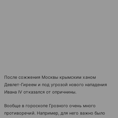
После сожжения Москвы крымским ханом
Девлет-Гиреем и под угрозой нового нападения
Ивана IV отказался от опричнины.
Вообще в гороскопе Грозного очень много
противоречий. Например, для него важно было