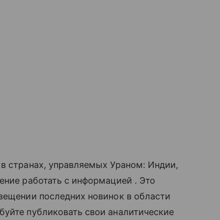
в странах, управляемых Ураном: Индии,
ние работать с информацией . Это
свещении последних новинок в области
буйте публиковать свои аналитические