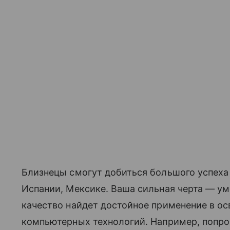
Близнецы смогут добиться большого успеха 
Испании, Мексике. Ваша сильная черта — уме
качество найдет достойное применение в о
компьютерных технологий. Например, попро