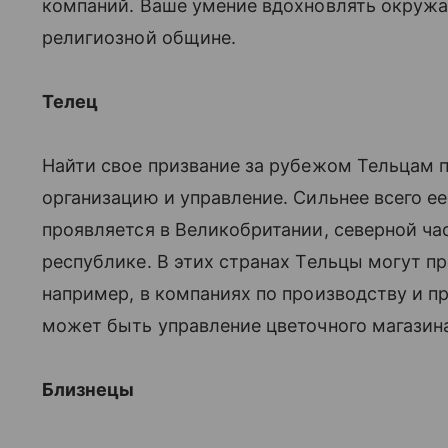
компаний. Ваше умение вдохновлять окру
религиозной общине.
Телец
Найти свое призвание за рубежом Тельцам п
организацию и управление. Сильнее всего ее 
проявляется в Великобритании, северной ча
республике. В этих странах Тельцы могут п
например, в компаниях по производству и 
может быть управление цветочного магазин
Близнецы