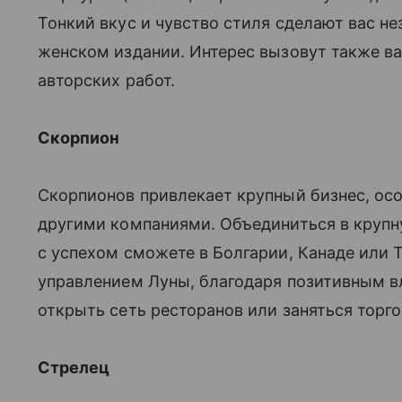
Тонкий вкус и чувство стиля сделают вас 
женском издании. Интерес вызовут также в
авторских работ.
Скорпион
Скорпионов привлекает крупный бизнес, осо
другими компаниями. Объединиться в круп
с успехом сможете в Болгарии, Канаде или 
управлением Луны, благодаря позитивным в
открыть сеть ресторанов или заняться торг
Стрелец