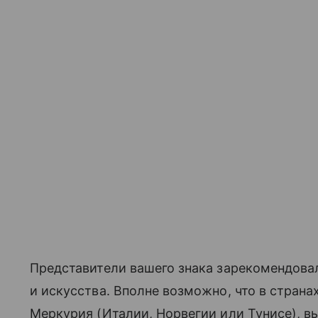
Представители вашего знака зарекомендова
и искусства. Вполне возможно, что в стран
Меркурия (Италии, Норвегии или Тунисе), вы