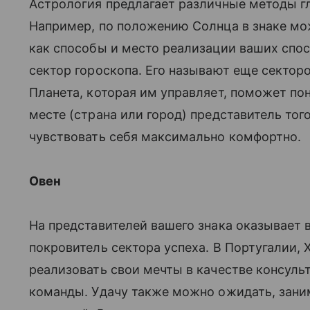
Астрология предлагает различные методы гл
Например, по положению Солнца в знаке мож
как способы и место реализации ваших спос
сектор гороскопа. Его называют еще секторо
Планета, которая им управляет, поможет пон
месте (страна или город) представитель тог
чувствовать себя максимально комфортно.
Овен
На представителей вашего знака оказывает
покровитель сектора успеха. В Португалии, 
реализовать свои мечты в качестве консульт
команды. Удачу также можно ожидать, зани