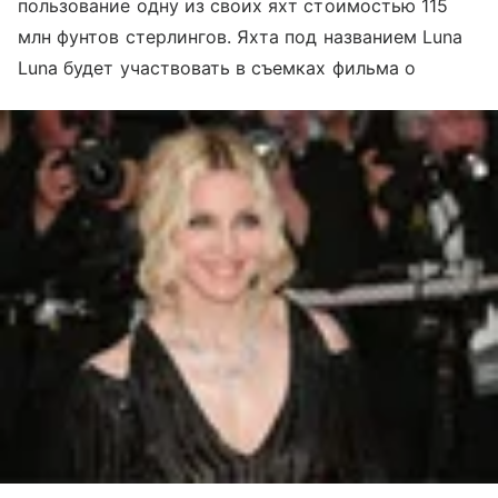
пользование одну из своих яхт стоимостью 115
млн фунтов стерлингов. Яхта под названием Luna
Luna будет участвовать в съемках фильма о