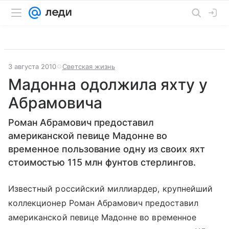
3 августа 2010
Светская жизнь
Мадонна одолжила яхту у
Абрамовича
Роман Абрамович предоставил
американской певице Мадонне во
временное пользование одну из своих яхт
стоимостью 115 млн фунтов стерлингов.
Известный российский миллиардер, крупнейший
коллекционер Роман Абрамович предоставил
американской певице Мадонне во временное