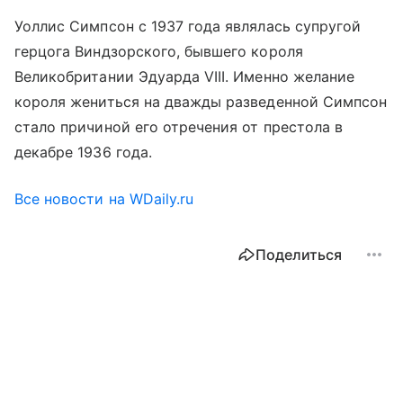
Уоллис Симпсон с 1937 года являлась супругой
герцога Виндзорского, бывшего короля
Великобритании Эдуарда VIII. Именно желание
короля жениться на дважды разведенной Симпсон
стало причиной его отречения от престола в
декабре 1936 года.
Все новости на WDaily.ru
Поделиться