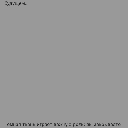
будущем…
Темная ткань играет важную роль: вы закрываете