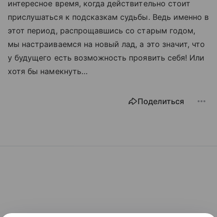
интересное время, когда действительно стоит
прислушаться к подсказкам судьбы. Ведь именно в
этот период, распрощавшись со старым годом,
мы настраиваемся на новый лад, а это значит, что
у будущего есть возможность проявить себя! Или
хотя бы намекнуть…
Поделиться