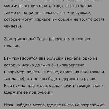
мистических сил (считается, что это гадание
также не подходит зеленоглазым девушкам,
которые могут «привлечь» совсем не то, что хотят
увидеть).
Заинтригованы? Тогда расскажем о технике
гадания.
Вам понадобятся два больших зеркала, одно из
которых нужно должно быть закреплено
(например, висеть на стене, стоять на подставке и
так далее), второе вы будете держать в руках.
Еще нужно подготовить две свечи и темную ткань
(держите ее под рукой!).
Итак, найдите место, где вас никто не потревожит,