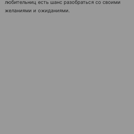
любительниц есть шанс разобраться со своими
желаниями и ожиданиями.