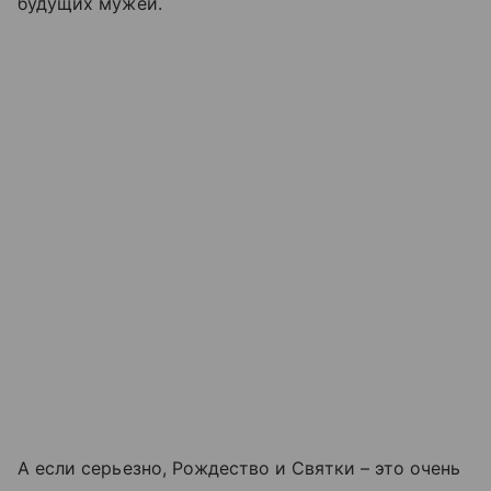
будущих мужей.
А если серьезно, Рождество и Святки – это очень