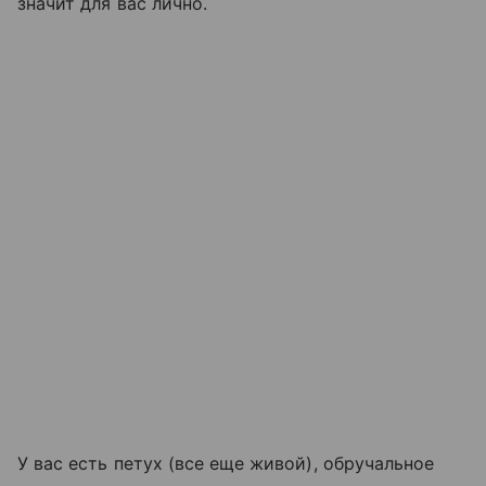
значит для вас лично.
У вас есть петух (все еще живой), обручальное