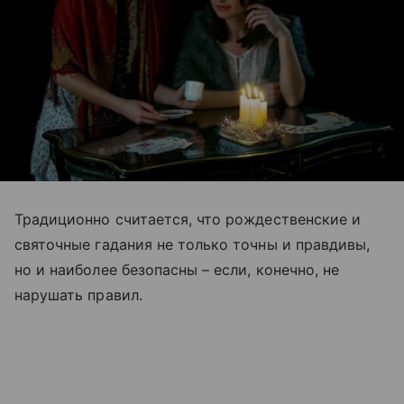
Традиционно считается, что рождественские и
святочные гадания не только точны и правдивы,
но и наиболее безопасны – если, конечно, не
нарушать правил.