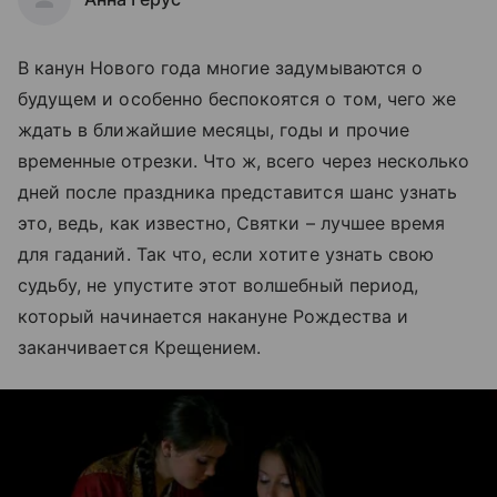
В канун Нового года многие задумываются о
будущем и особенно беспокоятся о том, чего же
ждать в ближайшие месяцы, годы и прочие
временные отрезки. Что ж, всего через несколько
дней после праздника представится шанс узнать
это, ведь, как известно, Святки – лучшее время
для гаданий. Так что, если хотите узнать свою
судьбу, не упустите этот волшебный период,
который начинается накануне Рождества и
заканчивается Крещением.