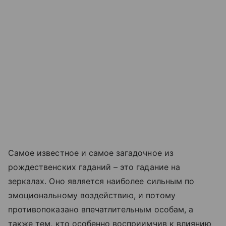
Самое известное и самое загадочное из
рождественских гаданий – это гадание на
зеркалах. Оно является наиболее сильным по
эмоциональному воздействию, и потому
противопоказано впечатлительным особам, а
также тем, кто особенно восприимчив к влиянию