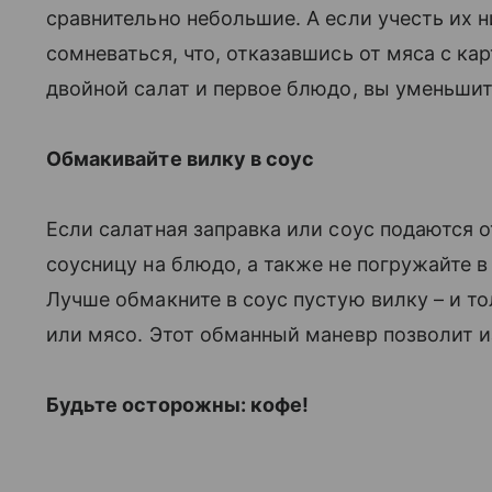
сравнительно небольшие. А если учесть их н
сомневаться, что, отказавшись от мяса с кар
двойной салат и первое блюдо, вы уменьши
Обмакивайте вилку в соус
Если салатная заправка или соус подаются 
соусницу на блюдо, а также не погружайте 
Лучше обмакните в соус пустую вилку – и то
или мясо. Этот обманный маневр позволит и
Будьте осторожны: кофе!