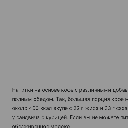
Напитки на основе кофе с различными добав
полным обедом. Так, большая порция кофе 
около 400 ккал вкупе с 22 г жира и 33 г саха
у сандвича с курицей. Если вы не можете пи
обезжиренное молоко.