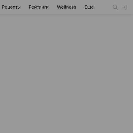
Рецепты
Рейтинги
Wellness
Ещё