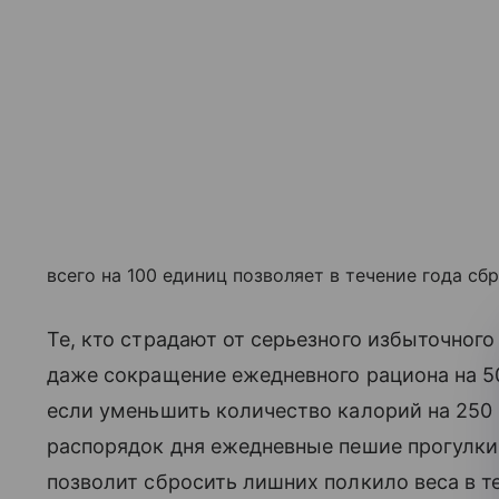
всего на 100 единиц позволяет в течение года сбр
Те, кто страдают от серьезного избыточного
даже сокращение ежедневного рациона на 5
если уменьшить количество калорий на 250 
распорядок дня ежедневные пешие прогулки 
позволит сбросить лишних полкило веса в т