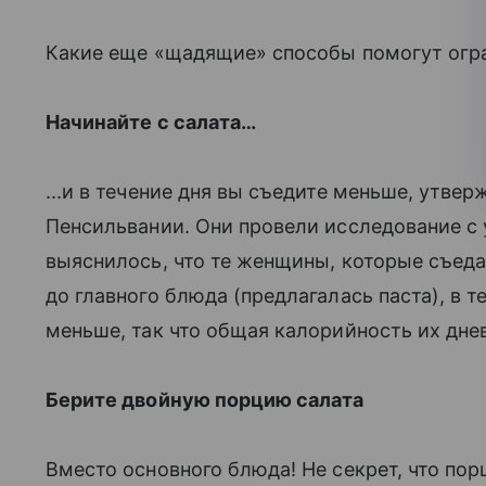
Какие еще «щадящие» способы помогут огра
Начинайте с салата…
...и в течение дня вы съедите меньше, утве
Пенсильвании. Они провели исследование с 
выяснилось, что те женщины, которые съедал
до главного блюда (предлагалась паста), в 
меньше, так что общая калорийность их дне
Берите двойную порцию салата
Вместо основного блюда! Не секрет, что пор