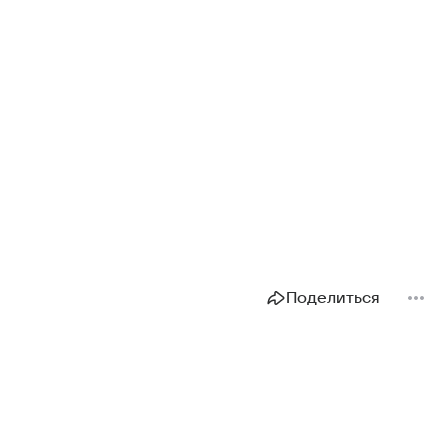
Поделиться