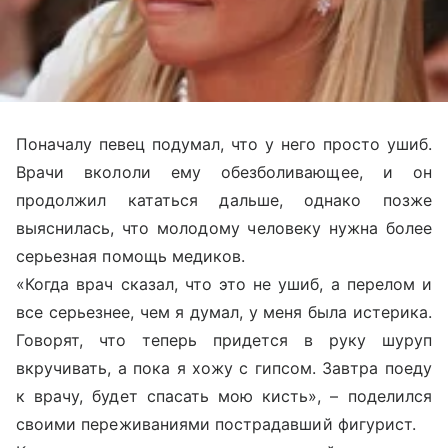
Поначалу певец подумал, что у него просто ушиб.
Врачи вкололи ему обезболивающее, и он
продолжил кататься дальше, однако позже
выяснилась, что молодому человеку нужна более
серьезная помощь медиков.
«Когда врач сказал, что это не ушиб, а перелом и
все серьезнее, чем я думал, у меня была истерика.
Говорят, что теперь придется в руку шуруп
вкручивать, а пока я хожу с гипсом. Завтра поеду
к врачу, будет спасать мою кисть», – поделился
своими переживаниями пострадавший фигурист.