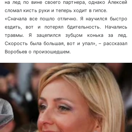
на лед по вине своего партнера, однако Алексей
сломал кисть руки и теперь ходит в гипсе.
«Сначала все пошло отлично. Я научился быстро
ездить, вот и потерял бдительность. Начались
травмы. Я зацепился зубцом конька за лед.
Скорость была большая, вот и упал», – рассказал
Воробьев о произошедшем.