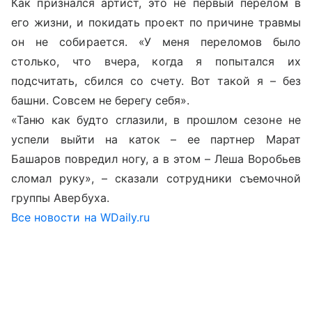
Как признался артист, это не первый перелом в
его жизни, и покидать проект по причине травмы
он не собирается. «У меня переломов было
столько, что вчера, когда я попытался их
подсчитать, сбился со счету. Вот такой я – без
башни. Совсем не берегу себя».
«Таню как будто сглазили, в прошлом сезоне не
успели выйти на каток – ее партнер Марат
Башаров повредил ногу, а в этом – Леша Воробьев
сломал руку», – сказали сотрудники съемочной
группы Авербуха.
Все новости на WDaily.ru