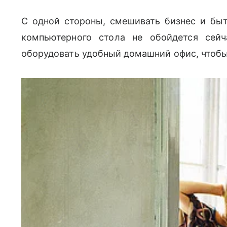
С одной стороны, смешивать бизнес и быт 
компьютерного стола не обойдется сеи
оборудовать удобный домашний офис, чтобы