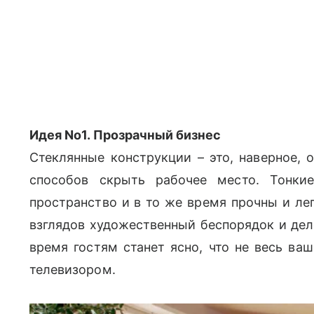
Идея No1. Прозрачный бизнес
Стеклянные конструкции – это, наверное, 
способов скрыть рабочее место. Тонки
пространство и в то же время прочны и ле
взглядов художественный беспорядок и дел
время гостям станет ясно, что не весь ва
телевизором.