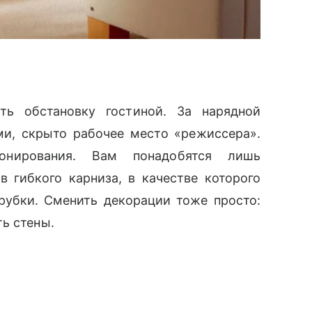
ь обстановку гостиной. За нарядной
ми, скрыто рабочее место «режиссера».
онирования. Вам понадобятся лишь
в гибкого карниза, в качестве которого
рубки. Сменить декорации тоже просто:
ь стены.