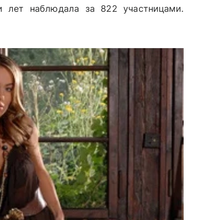
и лет наблюдала за 822 участницами.