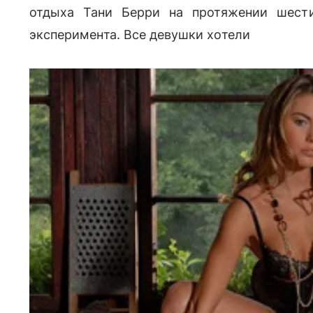
отдыха Тани Берри на протяжении шест
эксперимента. Все девушки хотели