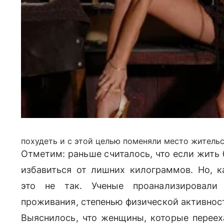
похудеть и с этой целью поменяли место жительс
Отметим: раньше считалось, что если жить 
избавиться от лишних килограммов. Но, к
это не так. Ученые проанализировал
проживания, степенью физической активнос
Выяснилось, что женщины, которые переех