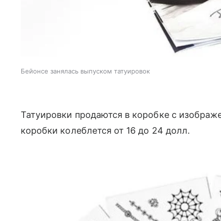
Бейонсе занялась выпуском татуировок
Татуировки продаются в коробке с изображе
коробки колеблется от 16 до 24 долл.