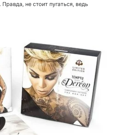
 Правда, не стоит пугаться, ведь