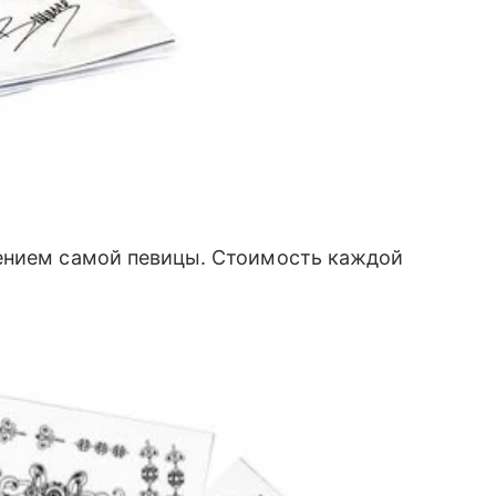
нием самой певицы. Стоимость каждой