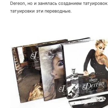
Dereon, но и занялась созданием татуировок.
татуировки эти переводные.