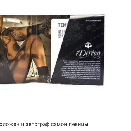
оложен и автограф самой певицы.