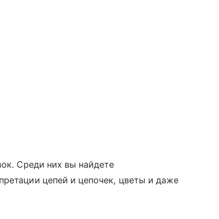
ок. Среди них вы найдете
ретации цепей и цепочек, цветы и даже