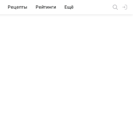
Рецепты
Рейтинги
Ещё