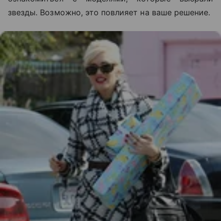
звезды. Возможно, это повлияет на ваше решение.