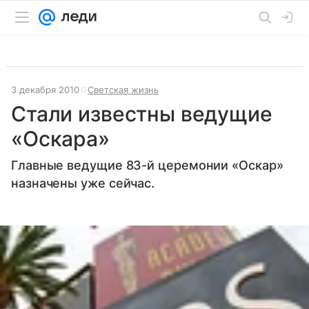
3 декабря 2010
Светская жизнь
Стали известны ведущие
«Оскара»
Главные ведущие 83-й церемонии «Оскар»
назначены уже сейчас.