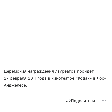
Церемония награждения лауреатов пройдет
27 февраля 2011 года в кинотеатре «Кодак» в Лос-
Анджелесе.
Поделиться