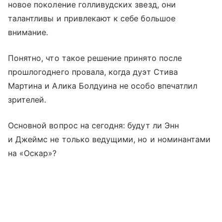
новое поколение голливудских звезд, они
талантливы и привлекают к себе большое
внимание.
Понятно, что такое решение принято после
прошлогоднего провала, когда дуэт Стива
Мартина и Алика Болдуина не особо впечатлил
зрителей.
Основной вопрос на сегодня: будут ли Энн
и Джеймс не только ведущими, но и номинантами
на «Оскар»?