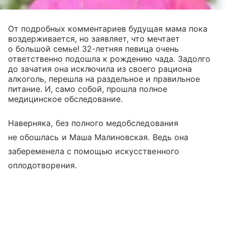
От подробных комментариев будущая мама пока
воздерживается, но заявляет, что мечтает
о большой семье! 32-летняя певица очень
ответственно подошла к рождению чада. Задолго
до зачатия она исключила из своего рациона
алкоголь, перешла на раздельное и правильное
питание. И, само собой, прошла полное
медицинское обследование.
Наверняка, без полного медобследования
не обошлась и Маша Малиновская. Ведь она
забеременела с помощью искусственного
оплодотворения.