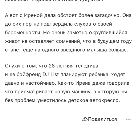
А вот с Иреной дела обстоят более загадочно. Она
до сих пор не подтвердила слухов о своей
беременности. Но очень заметно округлившийся
живот не оставляет сомнений, что в будущем году
станет еще на одного звездного малыша больше.
Слухи о том, что 28-летняя теледива
и ее бойфренд DJ List планируют ребенка, ходят
давно и настойчиво. Как-то Ирена даже говорила,
что присматривает новую машину, в которую бы
без проблем уместилось детское автокресло.
Поделиться