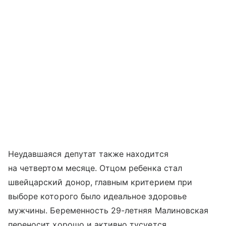
Неудавшаяся депутат также находится
на четвертом месяце. Отцом ребенка стал
швейцарский донор, главным критерием при
выборе которого было идеальное здоровье
мужчины. Беременность 29-летняя Малиновская
переносит хорошо и активно тусуется.