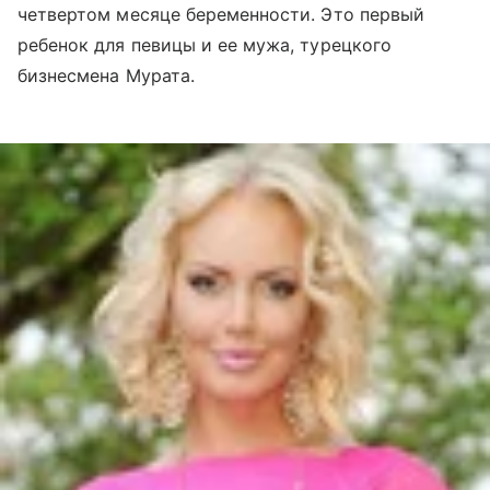
четвертом месяце беременности. Это первый
ребенок для певицы и ее мужа, турецкого
бизнесмена Мурата.