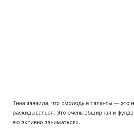
Тина заявила, что «молодые таланты — это н
раскидываться. Это очень обширная и фунда
ею активно заниматься».