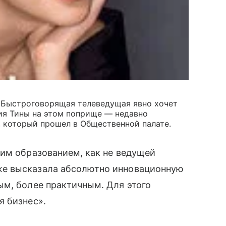
. Быстроговорящая телеведущая явно хочет
ия Тины на этом поприще — недавно
, который прошел в Общественной палате.
им образованием, как не ведущей
уже высказала абсолютно инновационную
ым, более практичным. Для этого
я бизнес».