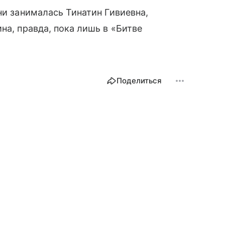
ни занималась Тинатин Гивиевна,
на, правда, пока лишь в «Битве
Поделиться