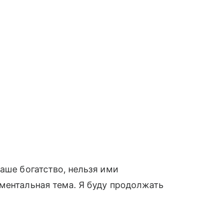
аше богатство, нельзя ими
ментальная тема. Я буду продолжать