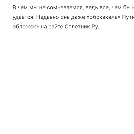
В чем мы не сомневаемся, ведь все, чем бы 
удается. Недавно она даже «обскакала» Пути
обложек» на сайте Сплетник.Ру.