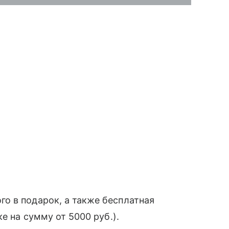
о в подарок, а также бесплатная
е на сумму от 5000 руб.).