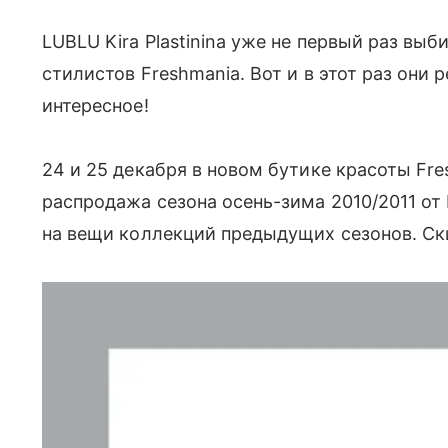
LUBLU Kira Plastinina уже не первый раз в
стилистов Freshmania. Вот и в этот раз они 
интересное!
24 и 25 декабря в новом бутике красоты Fre
распродажа сезона осень-зима 2010/2011 от LU
на вещи коллекций предыдущих сезонов. Ск