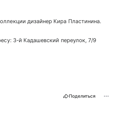
коллекции дизайнер Кира Пластинина.
есу: 3-й Кадашевский переулок, 7/9
Поделиться