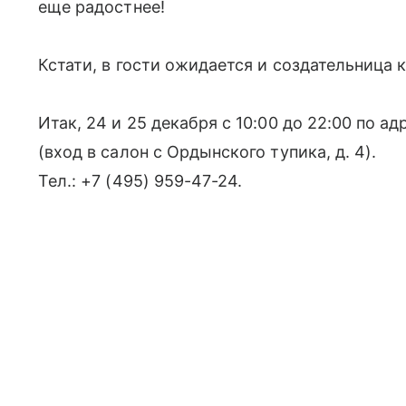
еще радостнее!
Кстати, в гости ожидается и создательница 
Итак, 24 и 25 декабря с 10:00 до 22:00 по адр
(вход в салон с Ордынского тупика, д. 4).
Тел.: +7 (495) 959-47-24.