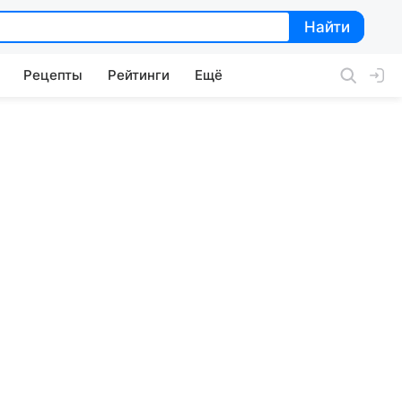
Найти
Найти
Рецепты
Рейтинги
Ещё