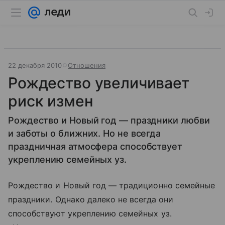
22 декабря 2010
Отношения
Рождество увеличивает
риск измен
Рождество и Новый год — праздники любви
и заботы о ближних. Но не всегда
праздничная атмосфера способствует
укреплению семейных уз.
Рождество и Новый год — традиционно семейные
праздники. Однако далеко не всегда они
способствуют укреплению семейных уз.