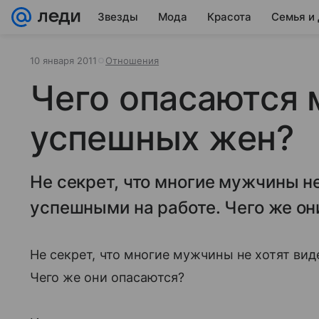
Звезды
Мода
Красота
Семья и
10 января 2011
Отношения
Чего опасаются
успешных жен?
Не секрет, что многие мужчины не
успешными на работе. Чего же он
Не секрет, что многие мужчины не хотят ви
Чего же они опасаются?