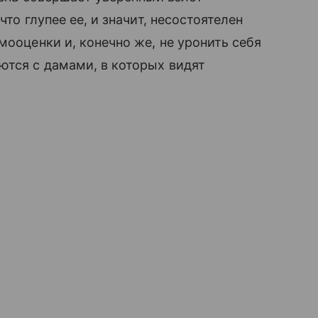
что глупее ее, и значит, несостоятелен
мооценки и, конечно же, не уронить себя
ются с дамами, в которых видят