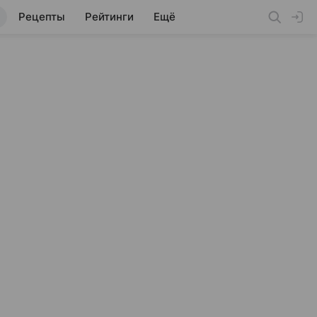
Рецепты
Рейтинги
Ещё