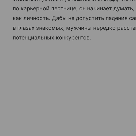
по карьерной лестнице, он начинает думать, 
как личность. Дабы не допустить падения са
в глазах знакомых, мужчины нередко расста
потенциальных конкурентов.