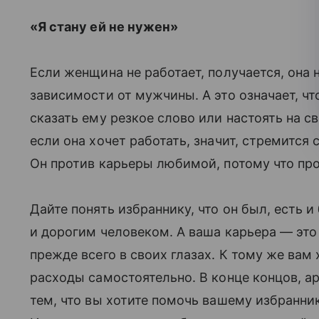
«Я стану ей не нужен»
Если женщина не работает, получается, она н
зависимости от мужчины. А это означает, чт
сказать ему резкое слово или настоять на с
если она хочет работать, значит, стремится с
Он против карьеры любимой, потому что про
Дайте понять избраннику, что он был, ест
и дорогим человеком. А ваша карьера — эт
прежде всего в своих глазах. К тому же вам
расходы самостоятельно. В конце концов, а
тем, что вы хотите помочь вашему избранни