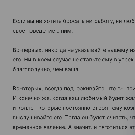
Если вы не хотите бросать ни работу, ни лю
свое поведение с ним.
Во-первых, никогда не указывайте вашему и
его. Ни в коем случае не ставьте ему в упре
благополучно, чем ваша.
Во-вторых, всегда подчеркивайте, что вы п
И конечно же, когда ваш любимый будет жа
и коллег, которые постоянно строят ему ко
выслушивайте его. Тогда он будет считать, 
временное явление. А значит, и тяготиться 