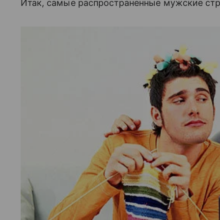
Итак, самые распространенные мужские стр