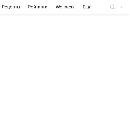
Рецепты
Рейтинги
Wellness
Ещё