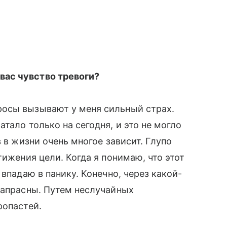
ас чувство тревоги?
осы вызывают у меня сильный страх.
тало только на сегодня, и это не могло
 в жизни очень многое зависит. Глупо
тижения цели. Когда я понимаю, что этот
впадаю в панику. Конечно, через какой-
напрасны. Путем неслучайных
опастей.