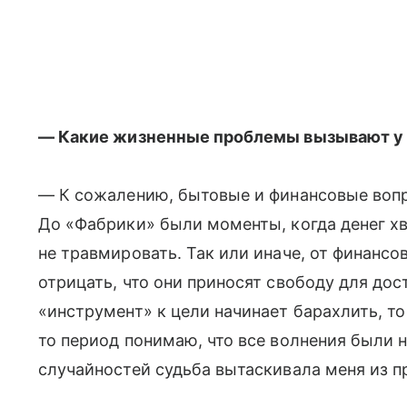
—
Какие жизненные проблемы вызывают у в
— К сожалению, бытовые и финансовые вопр
До «Фабрики» были моменты, когда денег хва
не травмировать. Так или иначе, от финансов
отрицать, что они приносят свободу для дос
«инструмент» к цели начинает барахлить, то 
то период понимаю, что все волнения были 
случайностей судьба вытаскивала меня из пр