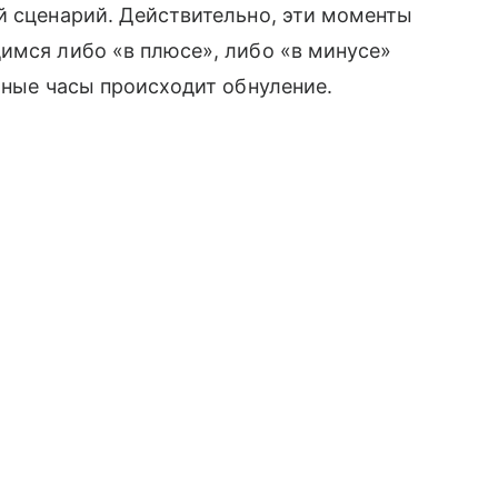
̆ сценарий. Действительно, эти моменты
имся либо «в плюсе», либо «в минусе»
чные часы происходит обнуление.