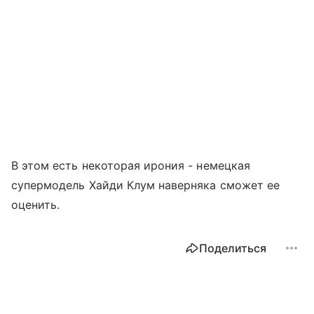
В этом есть некоторая ирония - немецкая
супермодель Хайди Клум наверняка сможет ее
оценить.
Поделиться