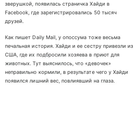
зверушкой, появилась страничка Хайди в
Facebook, где зарегистрировались 50 тысяч
друзей.
Как пишет Daily Mail, у опоссума тоже весьма
печальная история. Хайди и ее сестру привезли из
США, где их подбросили хозяева в приют для
животных. Тут выяснилось, что «девочек»
неправильно кормили, в результате чего у Хайди
появился лишний вес, повлиявший на глаза.