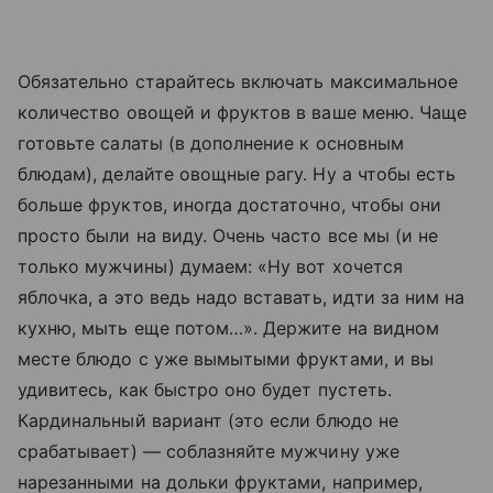
Обязательно старайтесь включать максимальное
количество овощей и фруктов в ваше меню. Чаще
готовьте салаты (в дополнение к основным
блюдам), делайте овощные рагу. Ну а чтобы есть
больше фруктов, иногда достаточно, чтобы они
просто были на виду. Очень часто все мы (и не
только мужчины) думаем: «Ну вот хочется
яблочка, а это ведь надо вставать, идти за ним на
кухню, мыть еще потом…». Держите на видном
месте блюдо с уже вымытыми фруктами, и вы
удивитесь, как быстро оно будет пустеть.
Кардинальный вариант (это если блюдо не
срабатывает) — соблазняйте мужчину уже
нарезанными на дольки фруктами, например,