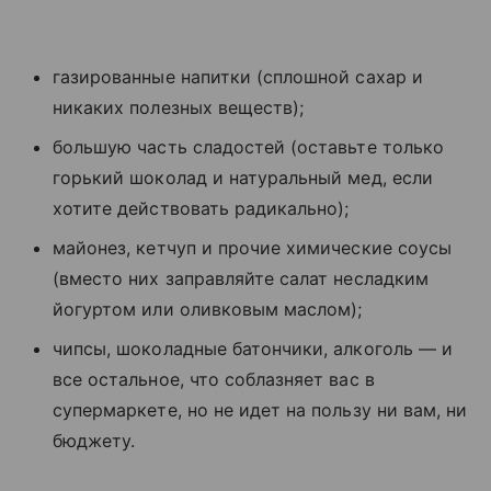
газированные напитки (сплошной сахар и
никаких полезных веществ);
большую часть сладостей (оставьте только
горький шоколад и натуральный мед, если
хотите действовать радикально);
майонез, кетчуп и прочие химические соусы
(вместо них заправляйте салат несладким
йогуртом или оливковым маслом);
чипсы, шоколадные батончики, алкоголь — и
все остальное, что соблазняет вас в
супермаркете, но не идет на пользу ни вам, ни
бюджету.