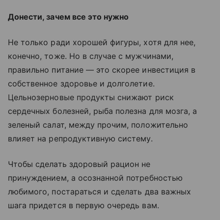
Донести, зачем все это нужно
Не только ради хорошей фигуры, хотя для нее,
конечно, тоже. Но в случае с мужчинами,
правильно питание — это скорее инвестиция в
собственное здоровье и долголетие.
Цельнозерновые продукты снижают риск
сердечных болезней, рыба полезна для мозга, а
зеленый салат, между прочим, положительно
влияет на репродуктивную систему.
Чтобы сделать здоровый рацион не
принуждением, а осознанной потребностью
любимого, постараться и сделать два важных
шага придется в первую очередь вам.