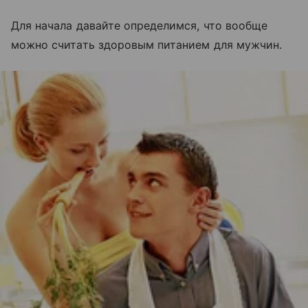
Для начала давайте определимся, что вообще
можно считать здоровым питанием для мужчин.