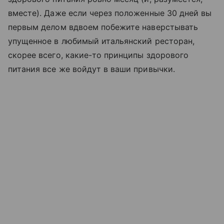
вместе). Даже если через положенные 30 дней вы
первым делом вдвоем побежите наверстывать
упущенное в любимый итальянский ресторан,
скорее всего, какие-то принципы здорового
питания все же войдут в ваши привычки.