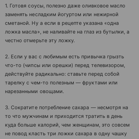
1. Готовя соусы, полезно даже оливковое масло
заменять несладким йогуртом или нежирной
сметаной. Ну а если в рецепте указана «одна
ложка масла», не наливайте на глаз из бутылки, а
честно отмерьте эту ложку.
2. Если у вас с любимым есть привычка грызть
что-то (чипсы или орешки) перед телевизором,
действуйте радикально: ставьте перед собой
тарелку с чем-то полезным — фруктами или
нарезанными овощами.
3. Сократите потребление сахара — несмотря на
то что мужчинам и приходится тратить в день
куда больше калорий, чем женщинам, это совсем
не повод класть три ложки сахара в одну чашку