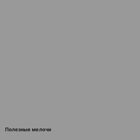
Полезные мелочи