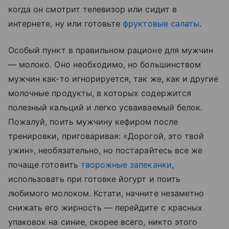
когда он смотрит телевизор или сидит в
интернете, ну или готовьте
фруктовые салаты
.
Особый пункт в правильном рационе для мужчин
— молоко. Оно необходимо, но большинством
мужчин как-то игнорируется, так же, как и другие
молочные продукты, в которых содержится
полезный кальций и легко усваиваемый белок.
Пожалуй, поить мужчину кефиром после
тренировки, приговаривая: «Дорогой, это твой
ужин», необязательно, но постарайтесь все же
почаще готовить
творожные запеканки
,
использовать при готовке йогурт и поить
любимого молоком. Кстати, начните незаметно
снижать его жирность — перейдите с красных
упаковок на синие, скорее всего, никто этого