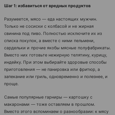
Шаг 1: избавиться от вредных продуктов
Разумеется, мясо — еда настоящих мужчин.
Только не сосиски с колбасой и не жирная
свинина под пиво. Полностью исключите их из
списка покупок, а вместе с ними пельмени,
сардельки и прочие якобы мясные полуфабрикаты.
Вместо них готовьте нежирную телятину, курицу,
индейку. При этом выбирайте здоровые способы
приготовления — не панировка или фритюр, а
запекание или гриль, одновременно и полезнее, и
проще.
Самые популярные гарниры — картошку с
макаронами — тоже оставляем в прошлом.
Вместо этого вспоминаем о разнообразии: к мясу