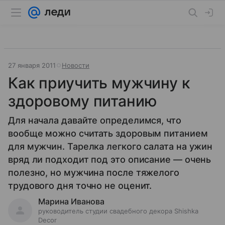
27 января 2011
Новости
Как приучить мужчину к
здоровому питанию
Для начала давайте определимся, что
вообще можно считать здоровым питанием
для мужчин. Тарелка легкого салата на ужин
вряд ли подходит под это описание — очень
полезно, но мужчина после тяжелого
трудового дня точно не оценит.
Марина Иванова
руководитель студии свадебного декора Shishka
Decor