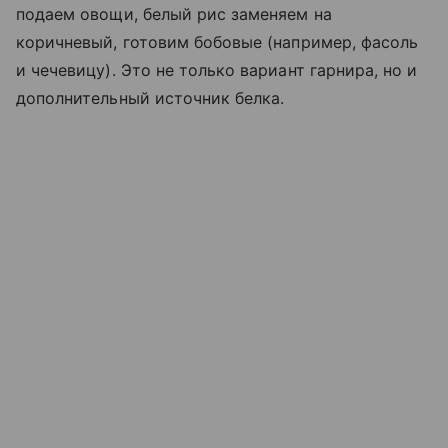
подаем овощи, белый рис заменяем на
коричневый, готовим бобовые (например, фасоль
и чечевицу). Это не только вариант гарнира, но и
дополнительный источник белка.