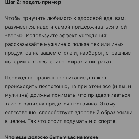
Шаг 2: подать пример
Чтобы приучить любимого к здоровой еде, вам,
разумеется, надо и самой придерживаться этой
«веры». Используйте эффект убеждения:
рассказывайте мужчине о пользе тех или иных
продуктов на вашем столе и, наоборот, страшные
истории о холестерине, жирах и нитратах.
Переход на правильное питание должен
происходить постепенно, но при этом все (и вы, и
мужчина) должны понимать, что придерживаться
такого рациона придется постоянно. Этому,
естественно, способствует здоровый образ жизни
в целом. Так что стоит подумать и о спорте.
Что еще должно быть у вас на кухне