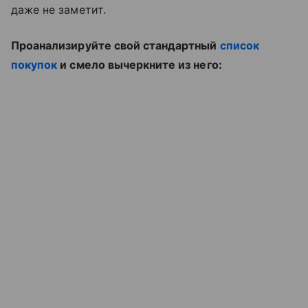
даже не заметит.
Проанализируйте свой стандартный
список
покупок
и смело вычеркните из него: