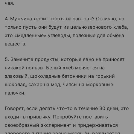
чая.
4. Мужчина любит тосты на завтрак? Отлично, но
только пусть они будут из цельнозернового хлеба,
это «медленные» углеводы, полезные для обмена
веществ.
5. Замените продукты, которые явно не приносят
никакой пользы. Белый хлеб меняется на
злаковый, шоколадные батончики на горький
шоколад, сахар на мед, чипсы на морковные
палочки.
Говорят, если делать что-то в течение 30 дней, это
входит в привычку. Попробуйте поставить
своеобразный эксперимент и придерживаться
здорового питания ровно месяц (и, разумеется,