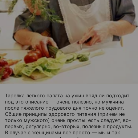
Тарелка легкого салата на ужин вряд ли подходит
под это описание — очень полезно, но мужчина
после тяжелого трудового дня точно не оценит.
Общие принципы здорового питания (причем не
только мужского) очень просты: есть следует, во-
первых, регулярно, во-вторых, полезные продукты.
В случае с женщинами все просто — мы и так