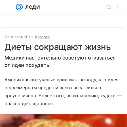
26 января 2011
Красота
Диеты сокращают жизнь
Медики настоятельно советуют отказаться
от идеи похудеть.
Американские ученые пришли к выводу, что идея
о чрезмерном вреде лишнего веса сильно
преувеличена. Более того, по их мнению, худеть —
опасно для здоровья.