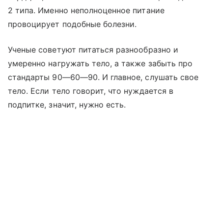
2 типа. Именно неполноценное питание
провоцирует подобные болезни.
Ученые советуют питаться разнообразно и
умеренно нагружать тело, а также забыть про
стандарты 90—60—90. И главное, слушать свое
тело. Если тело говорит, что нуждается в
подпитке, значит, нужно есть.