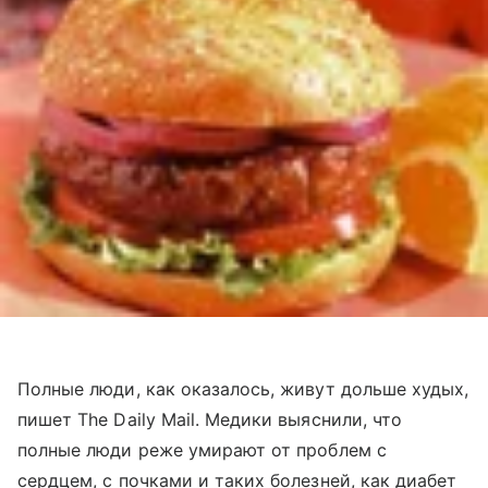
Полные люди, как оказалось, живут дольше худых,
пишет The Daily Mail. Медики выяснили, что
полные люди реже умирают от проблем с
сердцем, с почками и таких болезней, как диабет