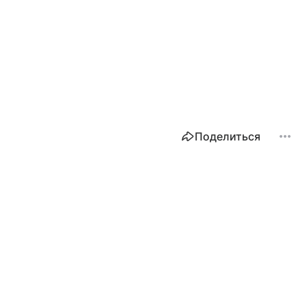
Поделиться