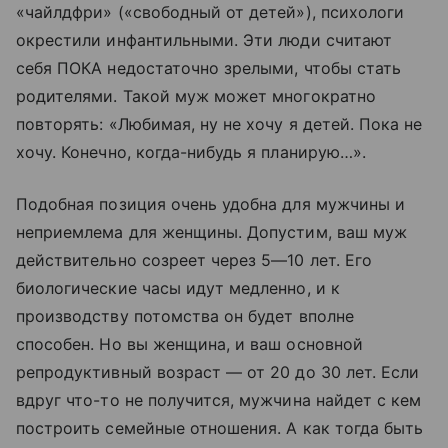
«чайлдфри» («свободный от детей»), психологи
окрестили инфантильными. Эти люди считают
себя ПОКА недостаточно зрелыми, чтобы стать
родителями. Такой муж может многократно
повторять: «Любимая, ну не хочу я детей. Пока не
хочу. Конечно, когда-нибудь я планирую…».
Подобная позиция очень удобна для мужчины и
неприемлема для женщины. Допустим, ваш муж
действительно созреет через 5—10 лет. Его
биологические часы идут медленно, и к
производству потомства он будет вполне
способен. Но вы женщина, и ваш основной
репродуктивный возраст — от 20 до 30 лет. Если
вдруг что-то не получится, мужчина найдет с кем
построить семейные отношения. А как тогда быть