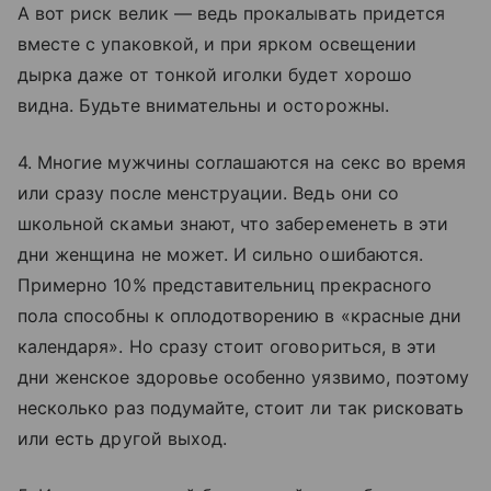
А вот риск велик — ведь прокалывать придется
вместе с упаковкой, и при ярком освещении
дырка даже от тонкой иголки будет хорошо
видна. Будьте внимательны и осторожны.
4. Многие мужчины соглашаются на секс во время
или сразу после менструации. Ведь они со
школьной скамьи знают, что забеременеть в эти
дни женщина не может. И сильно ошибаются.
Примерно 10% представительниц прекрасного
пола способны к оплодотворению в «красные дни
календаря». Но сразу стоит оговориться, в эти
дни женское здоровье особенно уязвимо, поэтому
несколько раз подумайте, стоит ли так рисковать
или есть другой выход.