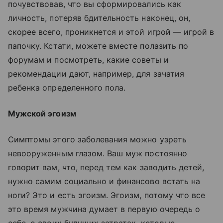
почувствовав, что вы сформировались как
личность, потеряв бдительность наконец, он,
скорее всего, проникнется и этой игрой — игрой в
папочку. Кстати, можете вместе полазить по
форумам и посмотреть, какие советы и
рекомендации дают, например, для зачатия
ребенка определенного пола.
Мужской эгоизм
Симптомы этого заболевания можно узреть
невооруженным глазом. Ваш муж постоянно
говорит вам, что, перед тем как заводить детей,
нужно самим социально и финансово встать на
ноги? Это и есть эгоизм. Эгоизм, потому что все
это время мужчина думает в первую очередь о
себе, о своих будущих затратах, которые