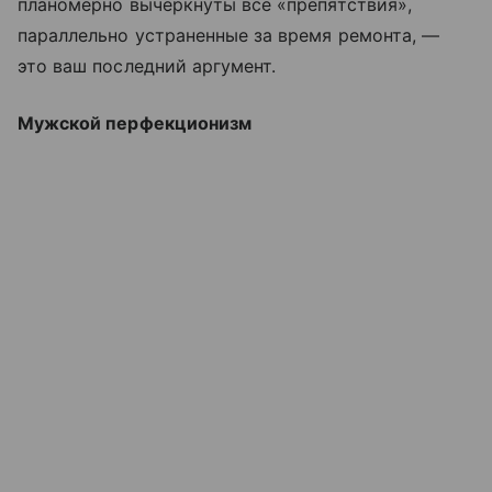
планомерно вычеркнуты все «препятствия»,
параллельно устраненные за время ремонта, —
это ваш последний аргумент.
Мужской перфекционизм