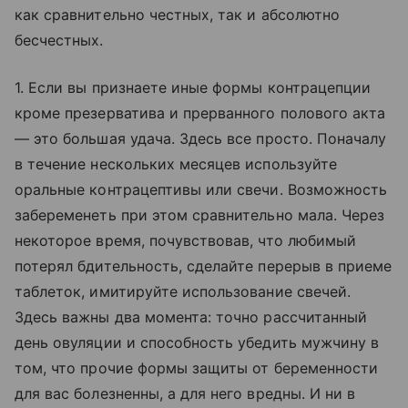
как сравнительно честных, так и абсолютно
бесчестных.
1. Если вы признаете иные формы контрацепции
кроме презерватива и прерванного полового акта
— это большая удача. Здесь все просто. Поначалу
в течение нескольких месяцев используйте
оральные контрацептивы или свечи. Возможность
забеременеть при этом сравнительно мала. Через
некоторое время, почувствовав, что любимый
потерял бдительность, сделайте перерыв в приеме
таблеток, имитируйте использование свечей.
Здесь важны два момента: точно рассчитанный
день овуляции и способность убедить мужчину в
том, что прочие формы защиты от беременности
для вас болезненны, а для него вредны. И ни в