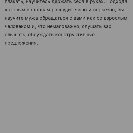
плакать, научитесь держать себя в руках. Подходя
к любым вопросам рассудительно и серьезно, вы
научите мужа обращаться с вами как со взрослым
человеком и, что немаловажно, слушать вас,
слышать, обсуждать конструктивные
предложения.