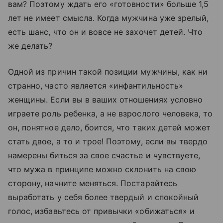
вам? Поэтому ждать его «готовности» больше 1,5
лет не имеет смысла. Когда мужчина уже зрелый,
есть шанс, что он и вовсе не захочет детей. Что
же делать?
Одной из причин такой позиции мужчины, как ни
странно, часто является «инфантильность»
женщины. Если вы в ваших отношениях условно
играете роль ребенка, а не взрослого человека, то
он, понятное дело, боится, что таких детей может
стать двое, а то и трое! Поэтому, если вы твердо
намерены биться за свое счастье и чувствуете,
что мужа в принципе можно склонить на свою
сторону, начните меняться. Постарайтесь
выработать у себя более твердый и спокойный
голос, избавьтесь от привычки «обижаться» и