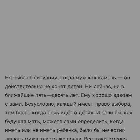
Но бывают ситуации, когда муж как камень — он
действительно не хочет детей. Ни сейчас, ни в
ближайшие пять—десять лет. Ему хорошо вдвоем
с вами. Безусловно, каждый имеет право выбора,
тем более когда речь идет о детях. И если вы, как
будущая мать, можете сами определить, когда
иметь или не иметь ребенка, было бы нечестно
лишать мужа такого же права. Все-таки именно