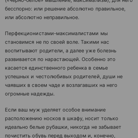
бесспорно: или решение абсолютно правильное,
или абсолютно неправильное.
Перфекционистами-максималистами мы
становимся не по своей воле. Такими нас
воспитывают родители, а далее уже болезнь
развивается по нарастающей. Особенно это
касается единственного ребенка в семье
успешных и честолюбивых родителей, души не
чаявших в своем чаде и возлагавших на него
огромные надежды.
Если ваш муж уделяет особое внимание
расположению носков в шкафу, носит только
идеально белые рубашки, никогда не забывает
почистить обувь перед выходом и, конечно,