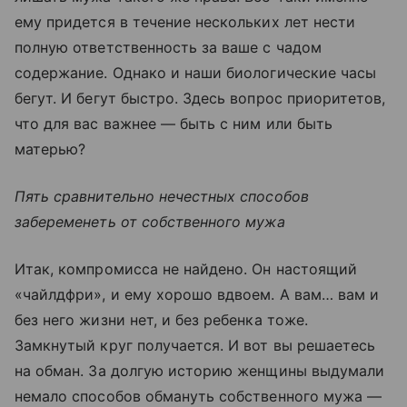
ему придется в течение нескольких лет нести
полную ответственность за ваше с чадом
содержание. Однако и наши биологические часы
бегут. И бегут быстро. Здесь вопрос приоритетов,
что для вас важнее — быть с ним или быть
матерью?
Пять сравнительно нечестных способов
забеременеть от собственного мужа
Итак, компромисса не найдено. Он настоящий
«чайлдфри», и ему хорошо вдвоем. А вам… вам и
без него жизни нет, и без ребенка тоже.
Замкнутый круг получается. И вот вы решаетесь
на обман. За долгую историю женщины выдумали
немало способов обмануть собственного мужа —