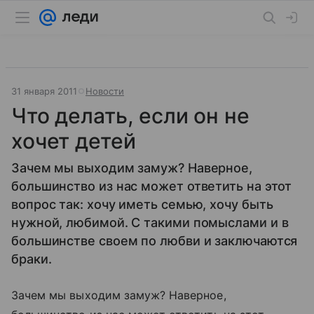
31 января 2011
Новости
Что делать, если он не
хочет детей
Зачем мы выходим замуж? Наверное,
большинство из нас может ответить на этот
вопрос так: хочу иметь семью, хочу быть
нужной, любимой. С такими помыслами и в
большинстве своем по любви и заключаются
браки.
Зачем мы выходим замуж? Наверное,