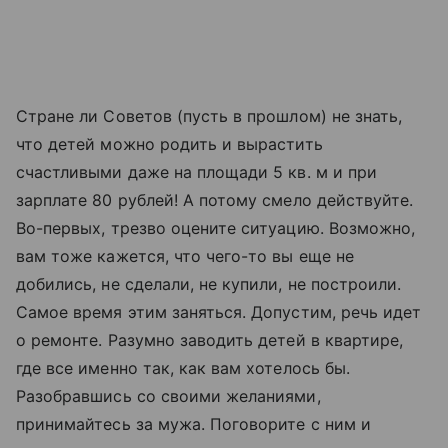
Стране ли Советов (пусть в прошлом) не знать,
что детей можно родить и вырастить
счастливыми даже на площади 5 кв. м и при
зарплате 80 рублей! А потому смело действуйте.
Во-первых, трезво оцените ситуацию. Возможно,
вам тоже кажется, что чего-то вы еще не
добились, не сделали, не купили, не построили.
Самое время этим заняться. Допустим, речь идет
о ремонте. Разумно заводить детей в квартире,
где все именно так, как вам хотелось бы.
Разобравшись со своими желаниями,
принимайтесь за мужа. Поговорите с ним и