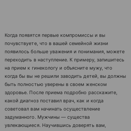
Когда появятся первые компромиссы и вы
почувствуете, что в вашей семейной жизни
появилось больше уважения и понимания, можете
переходить в наступление. К примеру, запишитесь
на прием к гинекологу и объясните мужу, что
когда бы вы не решили заводить детей, вы должны
быть полностью уверены в своем женском
здоровье. После приема подробно расскажите,
какой диагноз поставил врач, как и когда
советовал вам начинать осуществление
задуманного. Мужчины — существа
увлекающиеся. Научившись доверять вам,