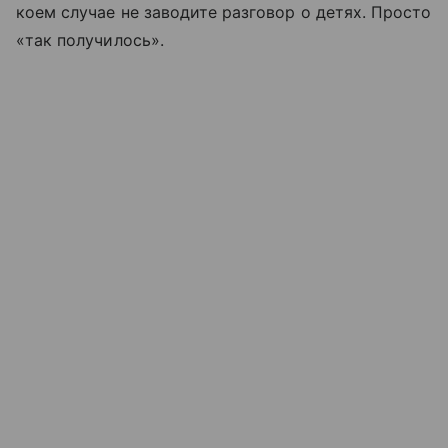
коем случае не заводите разговор о детях. Просто
«так получилось».