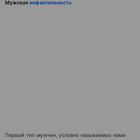
Мужская
инфантильность
Первый тип мужчин, условно называемых нами