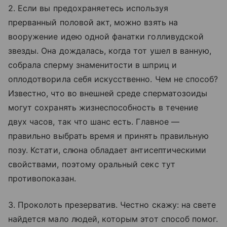
2. Если вы предохраняетесь используя
прерванный половой акт, можно взять на
вооружение идею одной фанатки голливудской
звезды. Она дождалась, когда тот ушел в ванную,
собрала сперму знаменитости в шприц и
оплодотворила себя искусственно. Чем не способ?
Известно, что во внешней среде сперматозоиды
могут сохранять жизнеспособность в течение
двух часов, так что шанс есть. Главное —
правильно выбрать время и принять правильную
позу. Кстати, слюна обладает антисептическими
свойствами, поэтому оральный секс тут
противопоказан.
3. Проколоть презерватив. Честно скажу: на свете
найдется мало людей, которым этот способ помог.