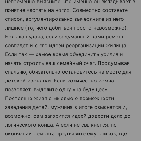
непременно выясните, что именно он вкладывает в
понятие «встать на ноги». Совместно составьте
список, аргументированно вычеркните из него
лишнее (то, чего добиться просто невозможно).
Большая удача, если задуманный вами ремонт
совпадет и с его идеей реорганизации жилища.
Если так — самое время объединить усилия и
начать строить ваш семейный очаг. Продумывая
спальню, обязательно остановитесь на месте для
детской кроватки. Если количество комнат
позволяет, выделите одну «на будущее».
Постоянно живя с мыслью о возможности
заведения детей, мужчина в итоге свыкнется и,
возможно, сам загорится идеей довести дело до
логического конца. А если не свыкнется, по
окончании ремонта предъявите ему список, где