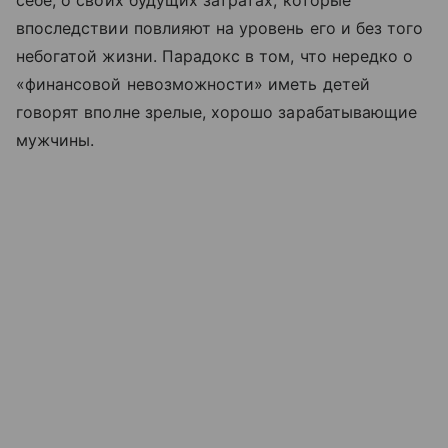
впоследствии повлияют на уровень его и без того
небогатой жизни. Парадокс в том, что нередко о
«финансовой невозможности» иметь детей
говорят вполне зрелые, хорошо зарабатывающие
мужчины.