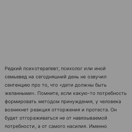
Редкий психотерапевт, психолог или иной
семьевед на сегодняшний день не озвучил
сентенцию про то, что «дети должны быть
желанными». Помните, если какую-то потребность
формировать методом принуждения, у человека
возникнет реакция отторжения и протеста. Он
будет отгораживаться не от навязываемой
потребности, а от самого насилия. Именно