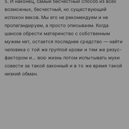
5. И наконец, самый бесчестный способ из всех
возможных, бесчестный, но существующий
испокон веков. Мы его не рекомендуем и не
пропагандируем, а просто описываем. Когда
шансов обрести материнство с собственным
мужем нет, остается последнее средство — найти
человека с той же группой крови и тем же резус-
фактором и… всю жизнь потом испытывать муки
совести за такой законный и в то же время такой
низкий обман.