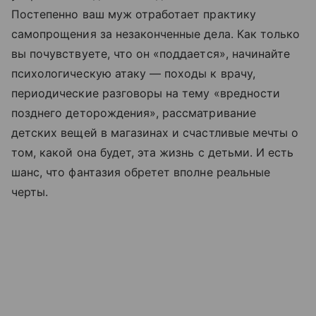
Постепенно ваш муж отработает практику
самопрощения за незаконченные дела. Как только
вы почувствуете, что он «поддается», начинайте
психологическую атаку — походы к врачу,
периодические разговоры на тему «вредности
позднего деторождения», рассматривание
детских вещей в магазинах и счастливые мечты о
том, какой она будет, эта жизнь с детьми. И есть
шанс, что фантазия обретет вполне реальные
черты.