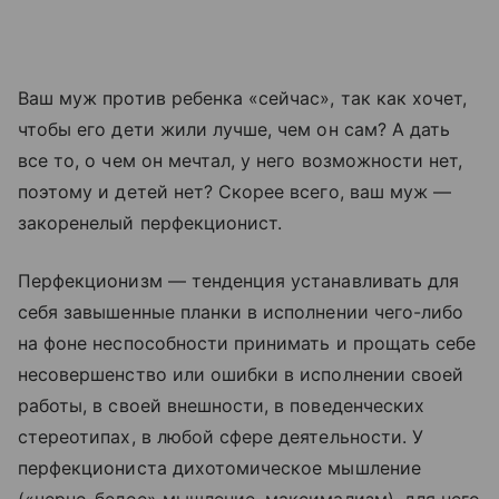
Ваш муж против ребенка «сейчас», так как хочет,
чтобы его дети жили лучше, чем он сам? А дать
все то, о чем он мечтал, у него возможности нет,
поэтому и детей нет? Скорее всего, ваш муж —
закоренелый перфекционист.
Перфекционизм — тенденция устанавливать для
себя завышенные планки в исполнении чего-либо
на фоне неспособности принимать и прощать себе
несовершенство или ошибки в исполнении своей
работы, в своей внешности, в поведенческих
стереотипах, в любой сфере деятельности. У
перфекциониста дихотомическое мышление
(«черно-белое» мышление, максимализм), для него