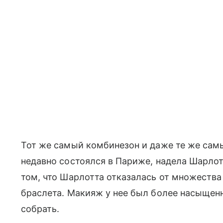
Тот же самый комбинезон и даже те же самы
недавно состоялся в Париже, надела Шарлот
том, что Шарлотта отказалась от множества 
браслета. Макияж у нее был более насыщенн
собрать.