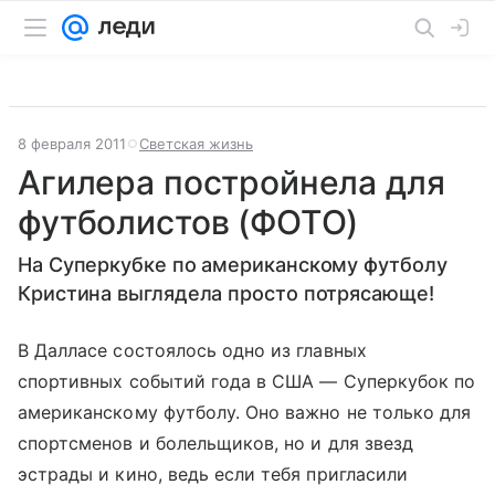
8 февраля 2011
Светская жизнь
Агилера постройнела для
футболистов (ФОТО)
На Суперкубке по американскому футболу
Кристина выглядела просто потрясающе!
В Далласе состоялось одно из главных
спортивных событий года в США — Суперкубок по
американскому футболу. Оно важно не только для
спортсменов и болельщиков, но и для звезд
эстрады и кино, ведь если тебя пригласили