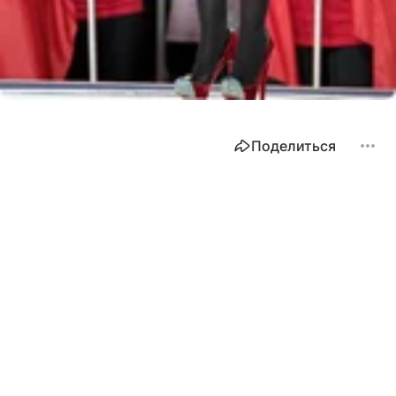
Поделиться