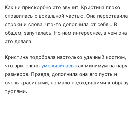
Как ни прискорбно это звучит, Кристина плохо
справилась с вокальной частью. Она переставила
строки и слова, что-то дополнила от себя… В
общем, запуталась. Но нам интереснее, в чем она
это делала.
Кристина подобрала настолько удачный костюм,
что зрительно
уменьшилась
как минимум на пару
размеров. Правда, дополнила она его пусть и
очень красивыми, но мало подходящими к образу
туфлями.