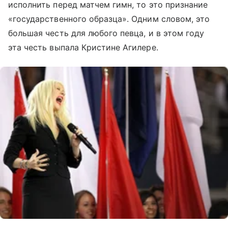
исполнить перед матчем гимн, то это признание
«государственного образца». Одним словом, это
большая честь для любого певца, и в этом году
эта честь выпала Кристине Агилере.