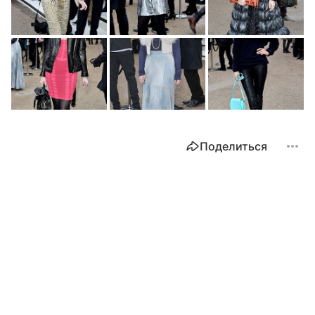
Поделиться