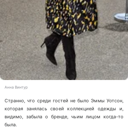
Анна Винтур
Странно, что среди гостей не было Эммы Уотсон,
которая занялась своей коллекцией одежды и,
видимо, забыла о бренде, чьим лицом когда-то
была.