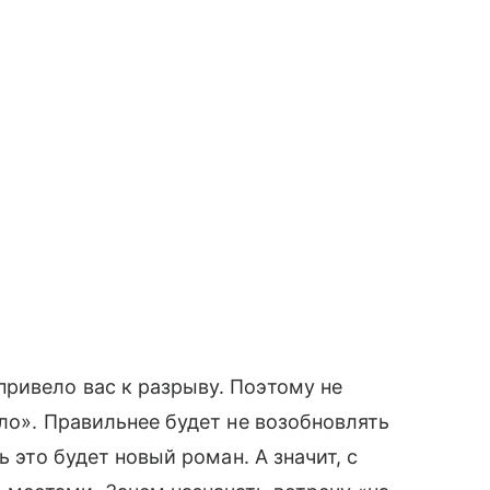
ривело вас к разрыву. Поэтому не
ыло». Правильнее будет не возобновлять
 это будет новый роман. А значит, с