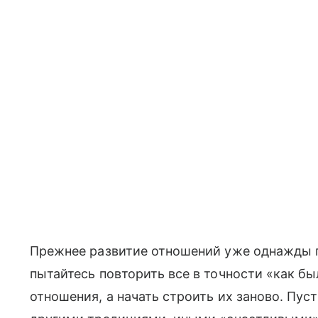
Прежнее развитие отношений уже однажды п
пытайтесь повторить все в точности «как б
отношения, а начать строить их заново. Пусть