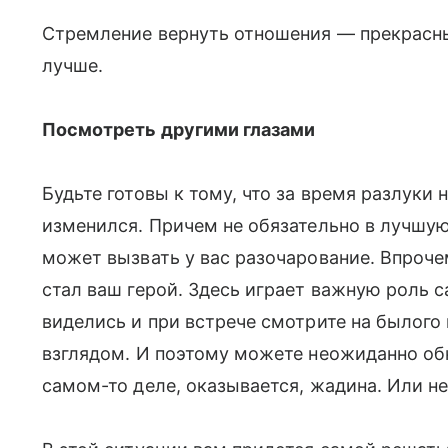
Стремление вернуть отношения — прекрасныи
лучше.
Посмотреть другими глазами
Будьте готовы к тому, что за время разлуки 
изменился. Причем не обязательно в лучшую 
может вызвать у вас разочарование. Впроче
стал ваш герой. Здесь играет важную роль 
виделись и при встрече смотрите на былог
взглядом. И поэтому можете неожиданно об
самом-то деле, оказывается, жадина. Или не