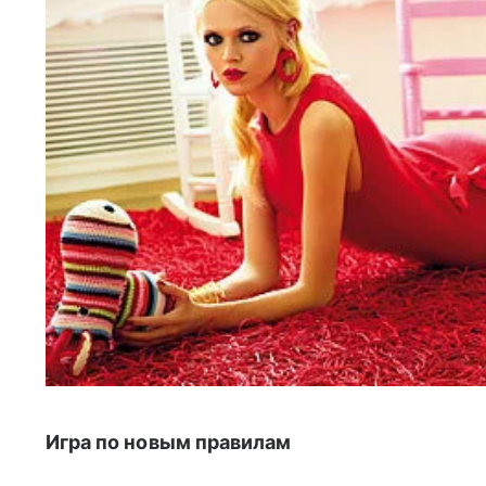
Игра по новым правилам