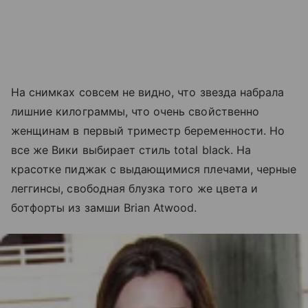
На снимках совсем не видно, что звезда набрала
лишние килограммы, что очень свойственно
женщинам в первый триместр беременности. Но
все же Вики выбирает стиль total black. На
красотке пиджак с выдающимися плечами, черные
леггинсы, свободная блузка того же цвета и
ботфорты из замши Brian Atwood.