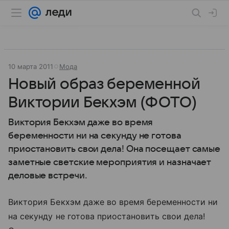
10 марта 2011
Мода
Новый образ беременной
Виктории Бекхэм (ФОТО)
Виктория Бекхэм даже во время
беременности ни на секунду не готова
приостановить свои дела! Она посещает самые
заметные светские мероприятия и назначает
деловые встречи.
Виктория Бекхэм даже во время беременности ни
на секунду не готова приостановить свои дела!