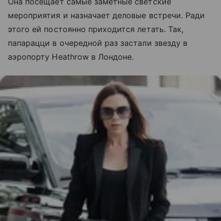
Она посещает самые заметные светские
мероприятия и назначает деловые встречи. Ради
этого ей постоянно приходится летать. Так,
папарацци в очередной раз застали звезду в
аэропорту Heathrow в Лондоне.