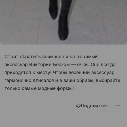
Стоит обратить внимание и на любимый
аксессуар Виктории Бекхэм — очки. Они всегда
приходятся к месту! Чтобы весенний аксессуар
гармонично вписался и в ваши образы, выбирайте
только самые модные формы!
Поделиться