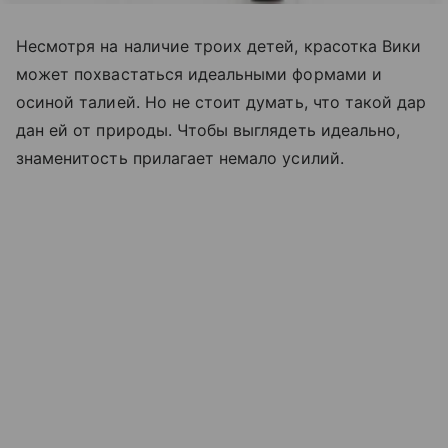
Несмотря на наличие троих детей, красотка Вики
может похвастаться идеальными формами и
осиной талией. Но не стоит думать, что такой дар
дан ей от природы. Чтобы выглядеть идеально,
знаменитость прилагает немало усилий.