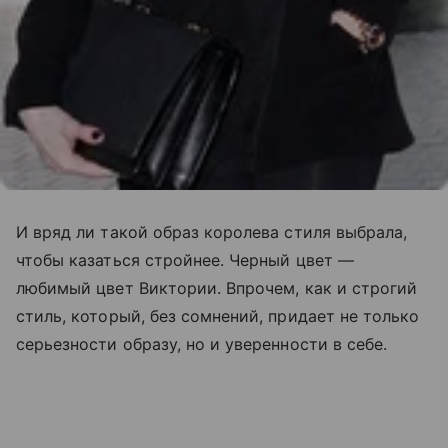
И вряд ли такой образ королева стиля выбрала,
чтобы казаться стройнее. Черный цвет —
любимый цвет Виктории. Впрочем, как и строгий
стиль, который, без сомнений, придает не только
серьезности образу, но и уверенности в себе.