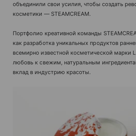
объединили свои усилия, чтобы создать рев
косметики — STEAMCREAM.
Портфолио креативной команды STEAMCREA
как разработка уникальных продуктов раннег
всемирно известной косметической марки 
любовь к свежим, натуральным ингредиента
вклад в индустрию красоты.