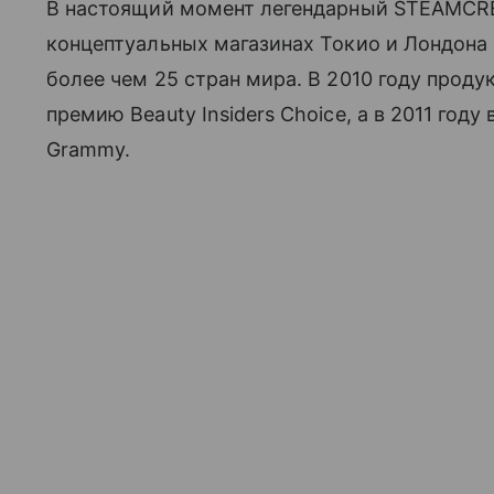
В настоящий момент легендарный STEAMCR
концептуальных магазинах Токио и Лондона 
более чем 25 стран мира. В 2010 году прод
премию Beauty Insiders Choice, а в 2011 год
Grammy.