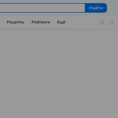
Найти
Найти
Рецепты
Рейтинги
Ещё