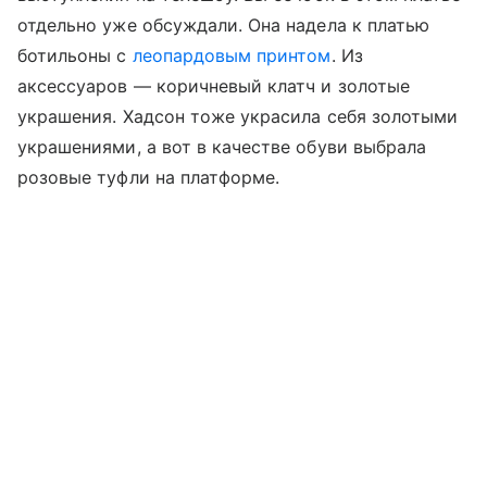
отдельно уже обсуждали. Она надела к платью
ботильоны с
леопардовым принтом
. Из
аксессуаров — коричневый клатч и золотые
украшения. Хадсон тоже украсила себя золотыми
украшениями, а вот в качестве обуви выбрала
розовые туфли на платформе.