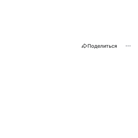
Поделиться