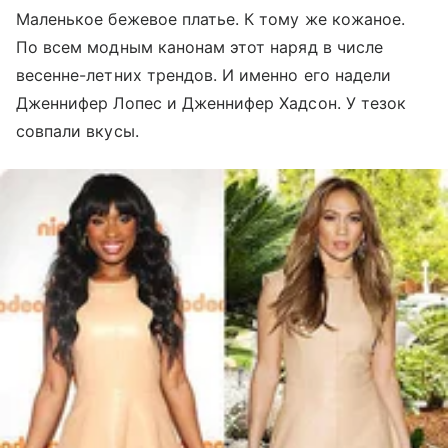
Маленькое бежевое платье. К тому же кожаное.
По всем модным канонам этот наряд в числе
весенне-летних трендов. И именно его надели
Дженнифер Лопес и Дженнифер Хадсон. У тезок
совпали вкусы.