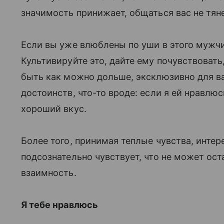
значимость принижает, общаться вас не тян
Если вы уже влюблены по уши в этого мужчин
Культивируйте это, дайте ему почувствовать
быть как можно дольше, эксклюзивно для вас
достоинств, что-то вроде: если я ей нравлюс
хороший вкус.
Более того, принимая теплые чувства, интер
подсознательно чувствует, что не может ост
взаимность.
Я тебе нравлюсь