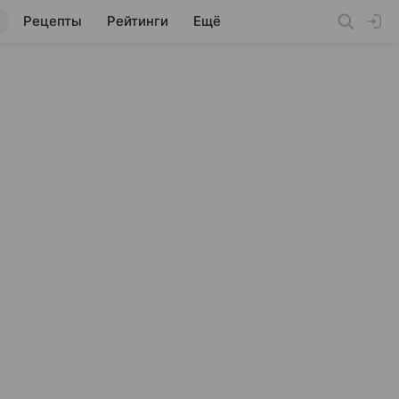
Рецепты
Рейтинги
Ещё