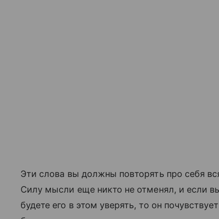
Эти слова вы должны повторять про себя вся
Силу мысли еще никто не отменял, и если вы
будете его в этом уверять, то он почувствуе