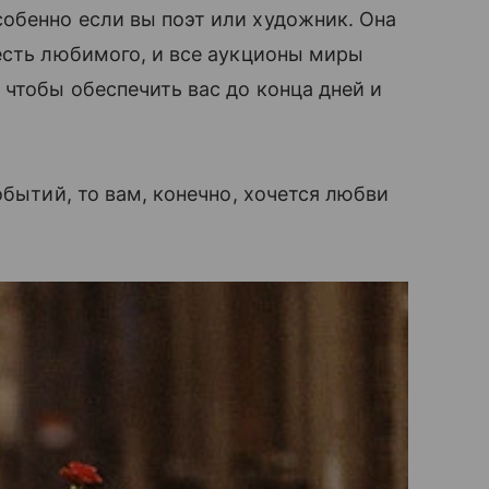
обенно если вы поэт или художник. Она
есть любимого, и все аукционы миры
чтобы обеспечить вас до конца дней и
бытий, то вам, конечно, хочется любви