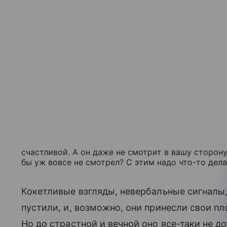
счастливой. А он даже не смотрит в вашу сторону
бы уж вовсе не смотрел? С этим надо что-то дела
Кокетливые взгляды, невербальные сигналы,
пустили, и, возможно, они принесли свои п
Но до страстной и вечной оно все-таки не д