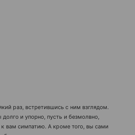
кий раз, встретившись с ним взглядом.
 долго и упорно, пусть и безмолвно,
т к вам симпатию. А кроме того, вы сами