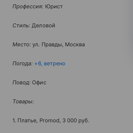
Профессия:
Юрист
Стиль:
Деловой
Место:
ул. Правды, Москва
Погода:
+6, ветрено
Повод:
Офис
Товары:
1. Платье, Promod, 3 000 руб.