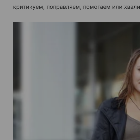
критикуем, поправляем, помогаем или хвал