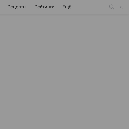
Рецепты
Рейтинги
Ещё