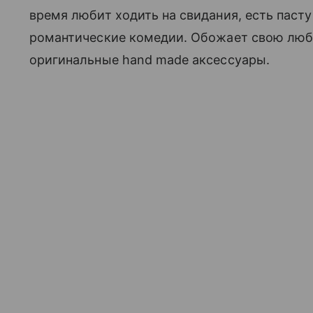
время любит ходить на свидания, есть пасту
романтические комедии. Обожает свою лю
оригинальные hand made аксессуары.