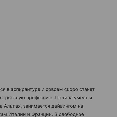
ся в аспирантуре и совсем скоро станет
 серьезную профессию, Полина умеет и
в Альпах, занимается дайвингом на
кам Италии и Франции. В свободное