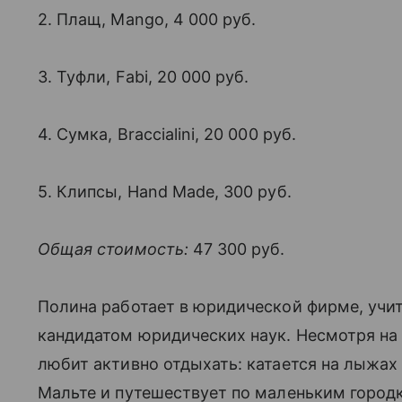
2. Плащ, Mango, 4 000 руб.
3. Туфли, Fabi, 20 000 руб.
4. Сумка, Braccialini, 20 000 руб.
5. Клипсы, Hand Made, 300 руб.
Общая стоимость:
47 300 руб.
Полина работает в юридической фирме, учит
кандидатом юридических наук. Несмотря на
любит активно отдыхать: катается на лыжах 
Мальте и путешествует по маленьким город