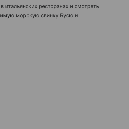
 в итальянских ресторанах и смотреть
бимую морскую свинку Бусю и