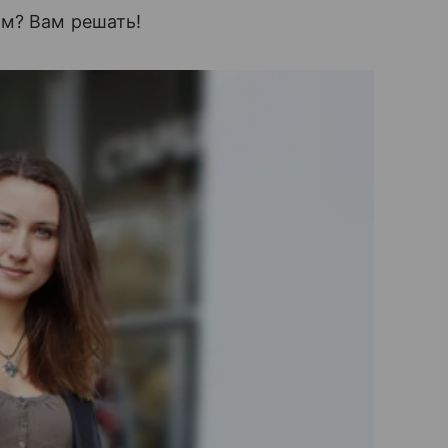
им? Вам решать!