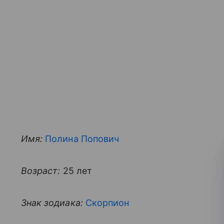
Имя:
Полина Попович
Возраст:
25 лет
Знак зодиака:
Скорпион