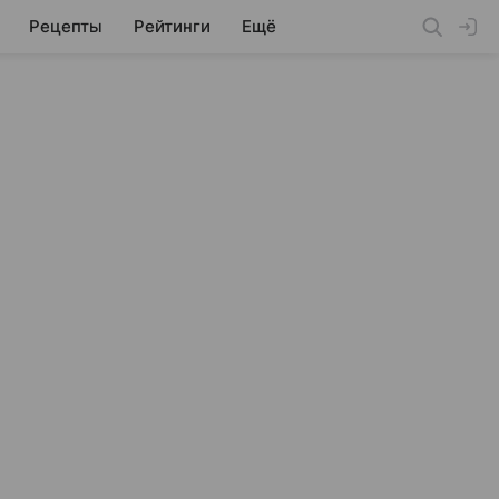
Рецепты
Рейтинги
Ещё