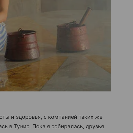
оты и здоровья, с компанией таких же
ь в Тунис. Пока я собиралась, друзья