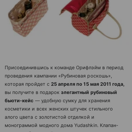
Присоединившись к команде Орифлэйм в период
проведения кампании «Рубиновая роскошь»,
которая пройдет с
25 апреля по 15 мая 2011 года,
вы получите в подарок
элегантный рубиновый
бьюти-кейс
— удобную сумку для хранения
косметики и всех женских штучек стильного
алого цвета с золотистой отделкой и
монограммой модного дома Yudashkin. Клапан-