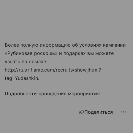
Более полную информацию об условиях кампании
«Рубиновая роскошь» и подарках вы можете
узнать по ссылке:
http://ru.oriflame.com/recruits/show.jhtml?
tag=Yudashkin.
Подробности проведения мероприятия
Поделиться