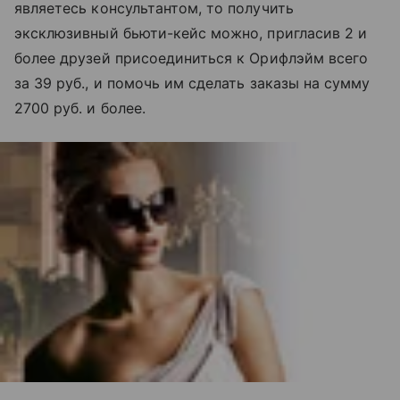
являетесь консультантом, то получить
эксклюзивный бьюти-кейс можно, пригласив 2 и
более друзей присоединиться к Орифлэйм всего
за 39 руб., и помочь им сделать заказы на сумму
2700 руб. и более.