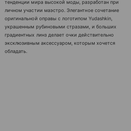
тенденции мира высокой моды, разработан при
личном участии маэстро. Элегантное сочетание
оригинальной оправы с логотипом Yudashkin,
украшенным рубиновыми стразами, и больших
градиентных линз делает очки действительно
эксклюзивным аксессуаром, которым хочется
обладать.