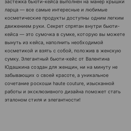
застежка бьюти-кейса выполнен на манер крышки
ларца — все самые интересные и любимые
косметические продукты доступны одним легким
движением руки. Секрет спрятан внутри бьюти-
кейса — это сумочка в сумке, которую вы можете
вынуть из кейса, наполнить необходимой
косметикой и взять с собой, положив в женскую
сумку. Элегантный бьюти-кейс от Валентина
Юдашкина создан для женщин, ни на минуту не
забывающих о своей красоте, а уникальное
сочетание роскоши haute couture, изысканной
работы и эксклюзивного дизайна поможет стать
эталоном стиля и элегантности!