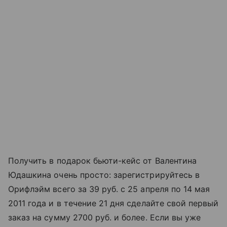
Получить в подарок бьюти-кейс от Валентина
Юдашкина очень просто: зарегистрируйтесь в
Орифлэйм всего за 39 руб. с 25 апреля по 14 мая
2011 года и в течение 21 дня сделайте свой первый
заказ на сумму 2700 руб. и более. Если вы уже