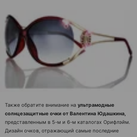
Также обратите внимание на
ультрамодные
солнцезащитные очки от Валентина Юдашкина,
представленным в 5-м и 6-м каталогах Орифлэйм.
Дизайн очков, отражающий самые последние