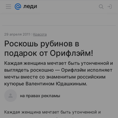
29 апреля 2011
Красота
Роскошь рубинов в
подарок от Орифлэйм!
Каждая женщина мечтает быть утонченной и
выглядеть роскошно — Орифлэйм исполняет
мечты вместе со знаменитым российским
кутюрье Валентином Юдашкиным.
на правах рекламы
Каждая женщина мечтает быть утонченной и