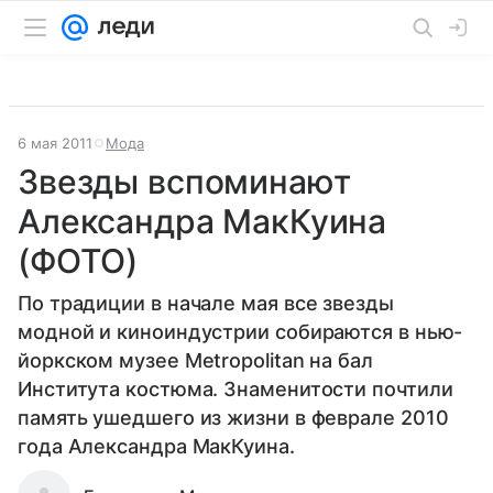
6 мая 2011
Мода
Звезды вспоминают
Александра МакКуина
(ФОТО)
По традиции в начале мая все звезды
модной и киноиндустрии собираются в нью-
йоркском музее Metropolitan на бал
Института костюма. Знаменитости почтили
память ушедшего из жизни в феврале 2010
года Александра МакКуина.