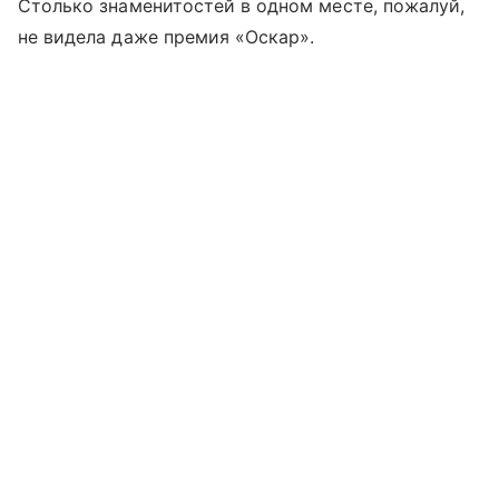
Столько знаменитостей в одном месте, пожалуй,
не видела даже премия «Оскар».