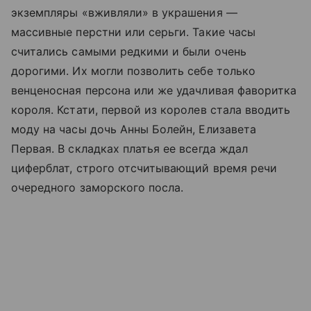
экземпляры «вживляли» в украшения —
массивные перстни или серьги. Такие часы
считались самыми редкими и были очень
дорогими. Их могли позволить себе только
венценосная персона или же удачливая фаворитка
короля. Кстати, первой из королев стала вводить
моду на часы дочь Анны Болейн, Елизавета
Первая. В складках платья ее всегда ждал
циферблат, строго отсчитывающий время речи
очередного заморского посла.