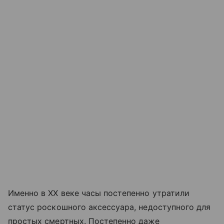
Именно в ХХ веке часы постепенно утратили
статус роскошного аксессуара, недоступного для
простых смертных. Постепенно даже