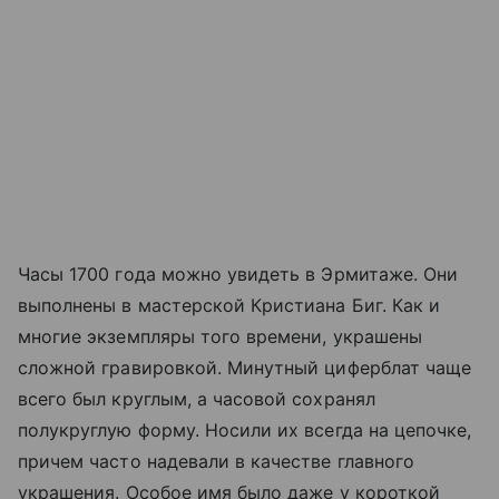
Часы 1700 года можно увидеть в Эрмитаже. Они
выполнены в мастерской Кристиана Биг. Как и
многие экземпляры того времени, украшены
сложной гравировкой. Минутный циферблат чаще
всего был круглым, а часовой сохранял
полукруглую форму. Носили их всегда на цепочке,
причем часто надевали в качестве главного
украшения. Особое имя было даже у короткой