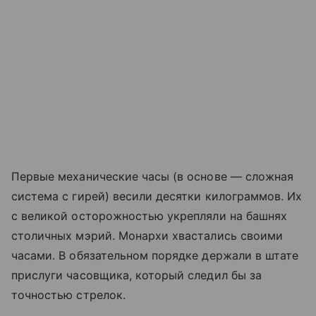
Первые механические часы (в основе — сложная
система с гирей) весили десятки килограммов. Их
с великой осторожностью укрепляли на башнях
столичных мэрий. Монархи хвастались своими
часами. В обязательном порядке держали в штате
прислуги часовщика, который следил бы за
точностью стрелок.