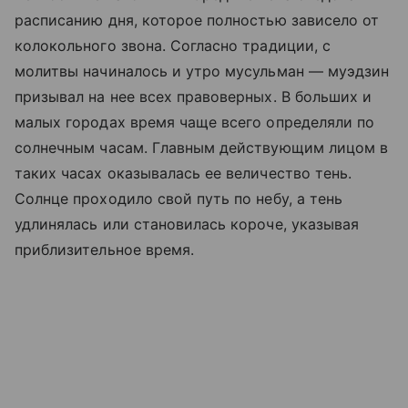
расписанию дня, которое полностью зависело от
колокольного звона. Согласно традиции, с
молитвы начиналось и утро мусульман — муэдзин
призывал на нее всех правоверных. В больших и
малых городах время чаще всего определяли по
солнечным часам. Главным действующим лицом в
таких часах оказывалась ее величество тень.
Солнце проходило свой путь по небу, а тень
удлинялась или становилась короче, указывая
приблизительное время.