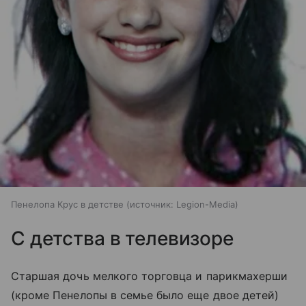
Пенелопа Крус в детстве
источник:
Legion-Media
С детства в телевизоре
Старшая дочь мелкого торговца и парикмахерши
(кроме Пенелопы в семье было еще двое детей)