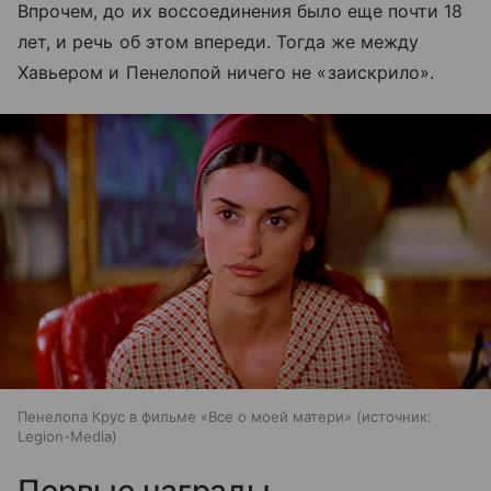
Впрочем, до их воссоединения было еще почти 18
лет, и речь об этом впереди. Тогда же между
Хавьером и Пенелопой ничего не «заискрило».
Пенелопа Крус в фильме «Все о моей матери»
источник:
Legion-Media