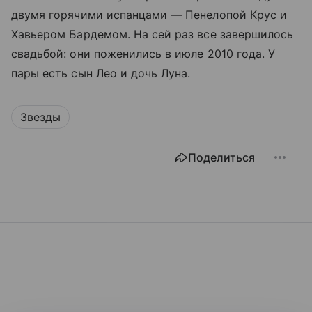
двумя горячими испанцами — Пенелопой Крус и
Хавьером Бардемом. На сей раз все завершилось
свадьбой: они поженились в июле 2010 года. У
пары есть сын Лео и дочь Луна.
Звезды
Поделиться