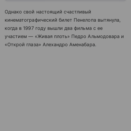
Однако свой настоящий счастливый
кинематографический билет Пенелопа вытянула,
когда в 1997 году вышли два фильма с ее
участием — «Живая плоть» Педро Альмодовара и
«Открой глаза» Алехандро Аменабара.