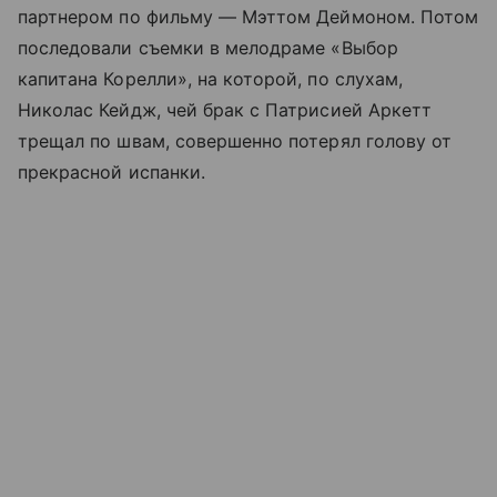
партнером по фильму — Мэттом Деймоном. Потом
последовали съемки в мелодраме «Выбор
капитана Корелли», на которой, по слухам,
Николас Кейдж, чей брак с Патрисией Аркетт
трещал по швам, совершенно потерял голову от
прекрасной испанки.