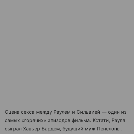
Сцена секса между Раулем и Сильвией — один из
самых «горячих» эпизодов фильма. Кстати, Рауля
сыграл Хавьер Бардем, будущий муж Пенелопы.