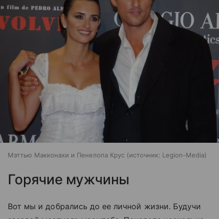
Мэттью Макконахи и Пенелопа Крус
источник:
Legion-Media
Горячие мужчины
Вот мы и добрались до ее личной жизни. Будучи