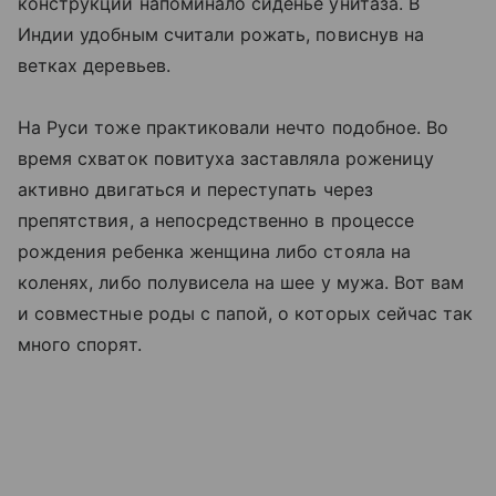
конструкции напоминало сиденье унитаза. В
Индии удобным считали рожать, повиснув на
ветках деревьев.
На Руси тоже практиковали нечто подобное. Во
время схваток повитуха заставляла роженицу
активно двигаться и переступать через
препятствия, а непосредственно в процессе
рождения ребенка женщина либо стояла на
коленях, либо полувисела на шее у мужа. Вот вам
и совместные роды с папой, о которых сейчас так
много спорят.