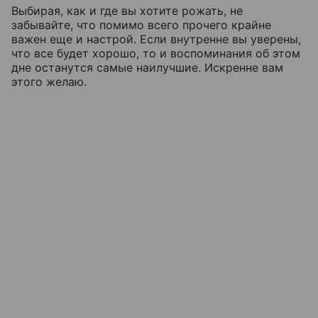
Выбирая, как и где вы хотите рожать, не
забывайте, что помимо всего прочего крайне
важен еще и настрой. Если внутренне вы уверены,
что все будет хорошо, то и воспоминания об этом
дне останутся самые наилучшие. Искренне вам
этого желаю.