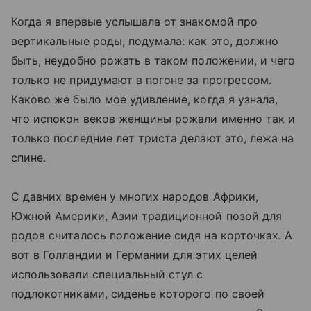
Когда я впервые услышала от знакомой про
вертикальные роды, подумала: как это, должно
быть, неудобно рожать в таком положении, и чего
только не придумают в погоне за прогрессом.
Каково же было мое удивление, когда я узнала,
что испокон веков женщины рожали именно так и
только последние лет триста делают это, лежа на
спине.
С давних времен у многих народов Африки,
Южной Америки, Азии традиционной позой для
родов считалось положение сидя на корточках. А
вот в Голландии и Германии для этих целей
использовали специальный стул с
подлокотниками, сиденье которого по своей