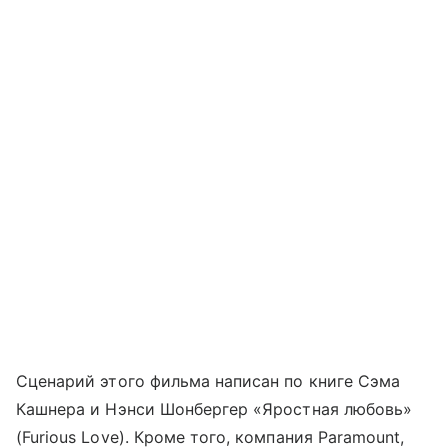
Сценарий этого фильма написан по книге Сэма
Кашнера и Нэнси Шонбергер «Яростная любовь»
(Furious Love). Кроме того, компания Paramount,