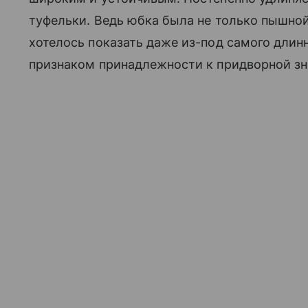
туфельки. Ведь юбка была не только пышной
хотелось показать даже из-под самого длин
признаком принадлежности к придворной зн