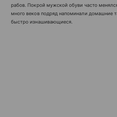
рабов. Покрой мужской обуви часто менялс
много веков подряд напоминали домашние т
быстро изнашивающиеся.