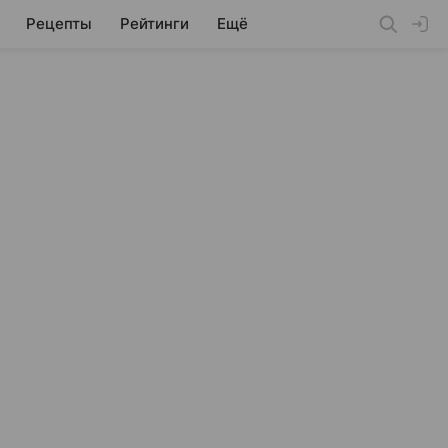
Рецепты
Рейтинги
Ещё