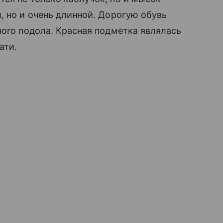
, но и очень длинной. Дорогую обувь
ного подола. Красная подметка являлась
ати.