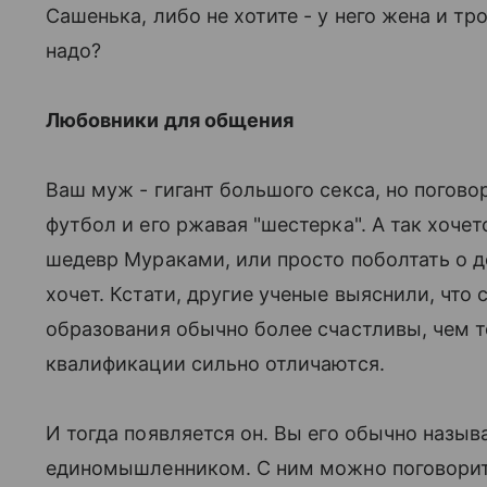
Сашенька, либо не хотите - у него жена и тро
надо?
Любовники для общения
Ваш муж - гигант большого секса, но поговор
футбол и его ржавая "шестерка". А так хочет
шедевр Мураками, или просто поболтать о до
хочет. Кстати, другие ученые выяснили, что
образования обычно более счастливы, чем те
квалификации сильно отличаются.
И тогда появляется он. Вы его обычно назыв
единомышленником. С ним можно поговорить 