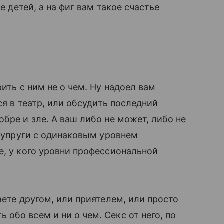
е детей, а на фиг вам такое счастье
ить с ним не о чем. Ну надоел вам
ся в театр, или обсудить последний
бре и зле. А ваш либо не может, либо не
 супруги с одинаковым уровнем
, у кого уровни профессиональной
аете другом, или приятелем, или просто
обо всем и ни о чем. Секс от него, по