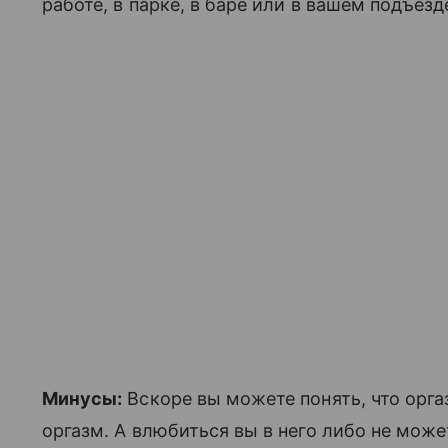
работе, в парке, в баре или в вашем подъезд
Минусы:
Вскоре вы можете понять, что орга
оргазм. А влюбиться вы в него либо не может